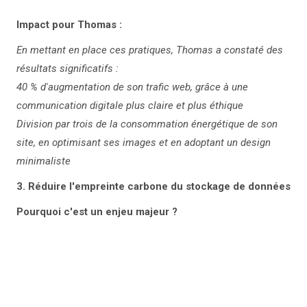
Impact pour Thomas :
En mettant en place ces pratiques, Thomas a constaté des
résultats significatifs :
40 % d'augmentation de son trafic web, grâce à une
communication digitale plus claire et plus éthique
Division par trois de la consommation énergétique de son
site, en optimisant ses images et en adoptant un design
minimaliste
3. Réduire l'empreinte carbone du stockage de données
Pourquoi c'est un enjeu majeur ?