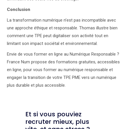
Conclusion
La transformation numérique n’est pas incompatible avec
une approche éthique et responsable. Thomas illustre bien
comment une TPE peut digitaliser son activité tout en
limitant son impact sociétal et environnemental.
Envie de vous former en ligne au Numérique Responsable ?
France Num propose des formations gratuites, accessibles
en ligne, pour vous former au numérique responsable et
engager la transition de votre TPE PME vers un numérique
plus durable et plus accessible.
Et si vous pouviez
recruter mieux, plus