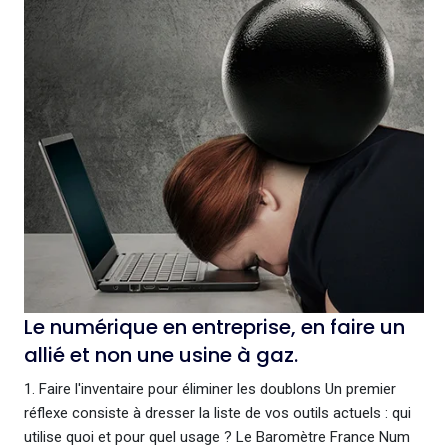
Le numérique en entreprise, en faire un
allié et non une usine à gaz.
1. Faire l'inventaire pour éliminer les doublons Un premier
réflexe consiste à dresser la liste de vos outils actuels : qui
utilise quoi et pour quel usage ? Le Baromètre France Num