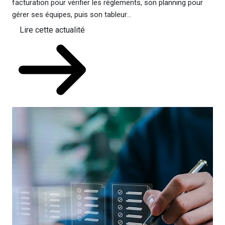
facturation pour vérifier les règlements, son planning pour
gérer ses équipes, puis son tableur...
Lire cette actualité