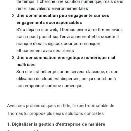
de temps. Il cherche une solution numérique, mais sans
renier ses valeurs environnementales.
Une communication peu engageante sur ses
engagements écoresponsables
S'il a déjà un site web, Thomas peine à mettre en avant
son impact positif sur l'environnement et la société. Il
manque d'outils digitaux pour communiquer
efficacement avec ses clients.
Une consommation énergétique numérique mal
maîtrisée
Son site est hébergé sur un serveur classique, et son
utilisation du cloud est dispersée, ce qui contribue à
son empreinte carbone numérique.
Avec ces problématiques en tête, l'expert-comptable de
Thomas lui propose plusieurs solutions concrètes.
1. Digitaliser la gestion d'entreprise de manière