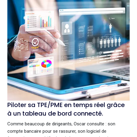
Piloter sa TPE/PME en temps réel grâce
à un tableau de bord connecté.
Comme beaucoup de dirigeants, Oscar consulte : son
compte bancaire pour se rassurer, son logiciel de