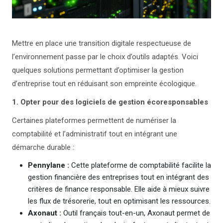
Mettre en place une transition digitale respectueuse de
l’environnement passe par le choix d’outils adaptés. Voici
quelques solutions permettant d’optimiser la gestion
d’entreprise tout en réduisant son empreinte écologique.
1. Opter pour des logiciels de gestion écoresponsables
Certaines plateformes permettent de numériser la
comptabilité et l’administratif tout en intégrant une
démarche durable :
Pennylane :
Cette plateforme de comptabilité facilite la
gestion financière des entreprises tout en intégrant des
critères de finance responsable. Elle aide à mieux suivre
les flux de trésorerie, tout en optimisant les ressources.
Axonaut :
Outil français tout-en-un, Axonaut permet de