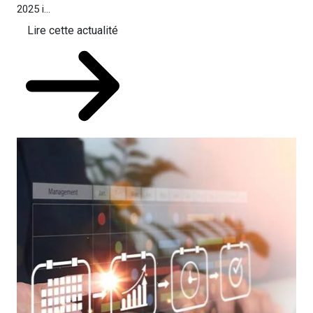
2025 i...
Lire cette actualité