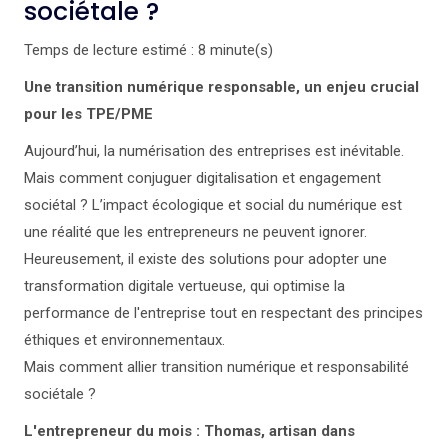
sociétale ?
Temps de lecture estimé : 8 minute(s)
Une transition numérique responsable, un enjeu crucial
pour les TPE/PME
Aujourd’hui, la numérisation des entreprises est inévitable.
Mais comment conjuguer digitalisation et engagement
sociétal ? L’impact écologique et social du numérique est
une réalité que les entrepreneurs ne peuvent ignorer.
Heureusement, il existe des solutions pour adopter une
transformation digitale vertueuse, qui optimise la
performance de l'entreprise tout en respectant des principes
éthiques et environnementaux.
Mais comment allier transition numérique et responsabilité
sociétale ?
L'entrepreneur du mois : Thomas, artisan dans