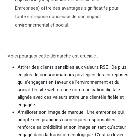
Entreprises) offre des avantages significatifs pour
toute entreprise soucieuse de son impact
environnemental et social.
Voici pourquoi cette démarche est cruciale :
Attirer des clients sensibles aux valeurs RSE : De plus
en plus de consommateurs privilégient les entreprises
qui s’engagent en faveur de l’environnement et du
social. Un site web ou une communication digitale
alignée avec ces valeurs attire une clientèle fidèle et
engagée.
Améliorer son image de marque : Une entreprise qui
adopte des pratiques numériques responsables
renforce sa crédibilité et son image en tant qu’acteur
engagé dans la transition écologique. C’est un levier