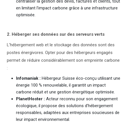
centraliser la gestion des devis, factures et clients, tout
en limitant l’impact carbone grâce à une infrastructure
optimisée.
2. Héberger ses données sur des serveurs verts
L’hébergement web et le stockage des données sont des
postes énergivores. Opter pour des hébergeurs engagés
permet de réduire considérablement son empreinte carbone
:
Infomaniak :
Hébergeur Suisse éco-conçu utilisant une
énergie 100 % renouvelable, il garantit un impact
carbone réduit et une gestion énergétique optimisée.
PlanetHoster :
Acteur reconnu pour son engagement
écologique, il propose des solutions d’hébergement
responsables, adaptées aux entreprises soucieuses de
leur impact environnemental.