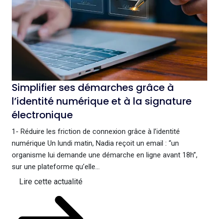
Simplifier ses démarches grâce à
l’identité numérique et à la signature
électronique
1- Réduire les friction de connexion grâce à l’identité
numérique Un lundi matin, Nadia reçoit un email : “un
organisme lui demande une démarche en ligne avant 18h”,
sur une plateforme qu’elle...
Lire cette actualité