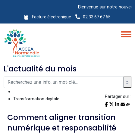
Bienvenue sur notre nouveau site I
Facture électronique
02 33 67 67 65
L'actualité du mois
Partager sur :
Transformation digitale
Comment aligner transition
numérique et responsabilité