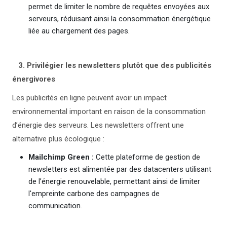
permet de limiter le nombre de requêtes envoyées aux
serveurs, réduisant ainsi la consommation énergétique
liée au chargement des pages.
3. Privilégier les newsletters plutôt que des publicités
énergivores
Les publicités en ligne peuvent avoir un impact
environnemental important en raison de la consommation
d’énergie des serveurs. Les newsletters offrent une
alternative plus écologique :
Mailchimp Green :
Cette plateforme de gestion de
newsletters est alimentée par des datacenters utilisant
de l’énergie renouvelable, permettant ainsi de limiter
l'empreinte carbone des campagnes de
communication.