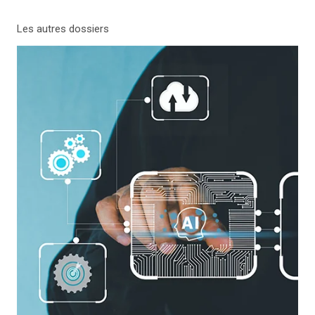
Les autres dossiers