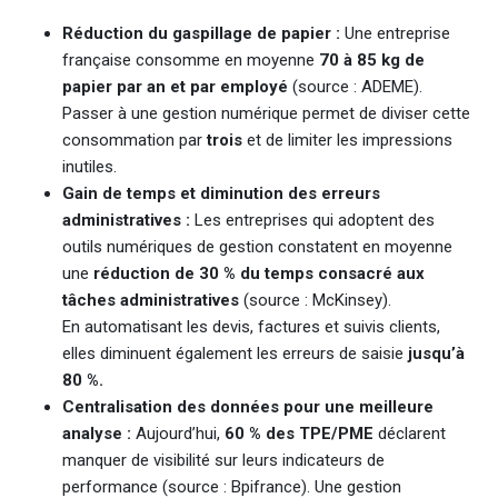
Réduction du gaspillage de papier :
Une entreprise
française consomme en moyenne
70 à 85 kg de
papier par an et par employé
(source : ADEME).
Passer à une gestion numérique permet de diviser cette
consommation par
trois
et de limiter les impressions
inutiles.
Gain de temps et diminution des erreurs
administratives :
Les entreprises qui adoptent des
outils numériques de gestion constatent en moyenne
une
réduction de 30 % du temps consacré aux
tâches administratives
(source : McKinsey).
En automatisant les devis, factures et suivis clients,
elles diminuent également les erreurs de saisie
jusqu’à
80 %.
Centralisation des données pour une meilleure
analyse :
Aujourd’hui,
60 % des TPE/PME
déclarent
manquer de visibilité sur leurs indicateurs de
performance (source : Bpifrance). Une gestion