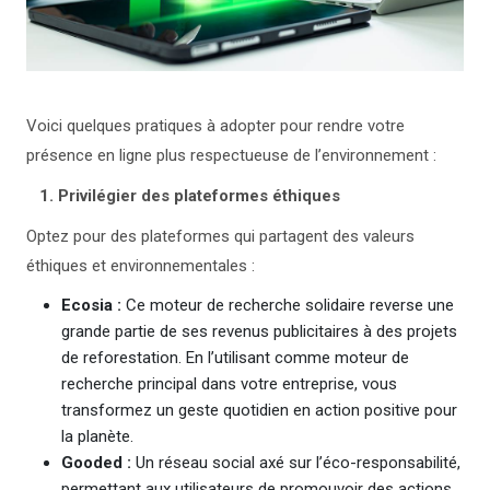
Voici quelques pratiques à adopter pour rendre votre
présence en ligne plus respectueuse de l’environnement :
1. Privilégier des plateformes éthiques
Optez pour des plateformes qui partagent des valeurs
éthiques et environnementales :
Ecosia :
Ce moteur de recherche solidaire reverse une
grande partie de ses revenus publicitaires à des projets
de reforestation. En l’utilisant comme moteur de
recherche principal dans votre entreprise, vous
transformez un geste quotidien en action positive pour
la planète.
Gooded :
Un réseau social axé sur l’éco-responsabilité,
permettant aux utilisateurs de promouvoir des actions