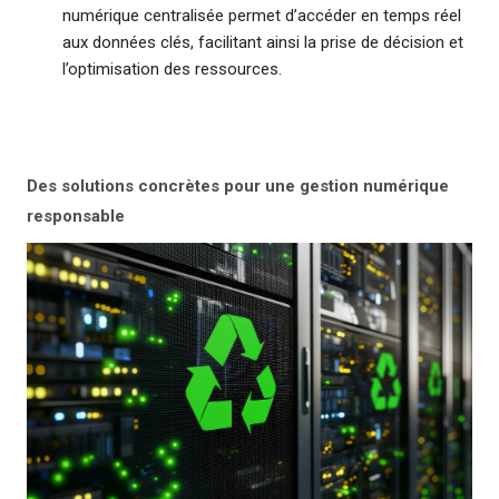
numérique centralisée permet d’accéder en temps réel
aux données clés, facilitant ainsi la prise de décision et
l’optimisation des ressources.
Des solutions concrètes pour une gestion numérique
responsable