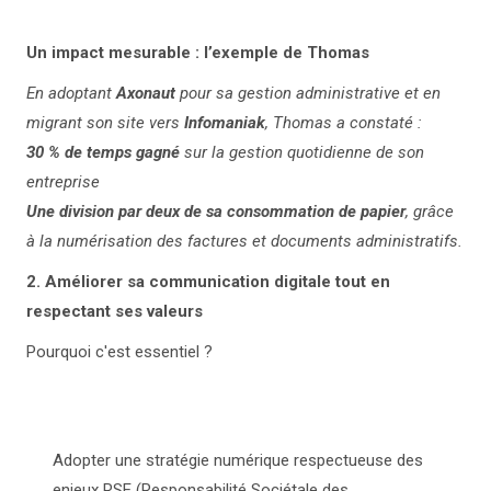
Un impact mesurable : l’exemple de Thomas
En adoptant
Axonaut
pour sa gestion administrative et en
migrant son site vers
Infomaniak
, Thomas a constaté :
30 % de temps gagné
sur la gestion quotidienne de son
entreprise
Une division par deux de sa consommation de papier
, grâce
à la numérisation des factures et documents administratifs.
2. Améliorer sa communication digitale tout en
respectant ses valeurs
Pourquoi c'est essentiel ?
Adopter une stratégie numérique respectueuse des
enjeux RSE (Responsabilité Sociétale des