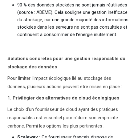
90 % des données stockées ne sont jamais réutilisées
(source : ADEME). Cela souligne une gestion inefficace
du stockage, car une grande majorité des informations
stockées dans les serveurs ne sont pas consultées et
continuent à consommer de l'énergie inutilement.
Solutions concrètes pour une gestion responsable du
stockage des données
Pour limiter l’impact écologique lié au stockage des
données, plusieurs actions peuvent être mises en place :
1. Privilégier des alternatives de cloud écologiques
Le choix d’un fournisseur de cloud ayant des pratiques
responsables est essentiel pour réduire son empreinte
carbone. Parmi les options les plus pertinentes :
Scaleway :
Ce fournisseur français dispose de