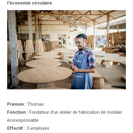
l'économie circulaire
Prénom :
Thomas
Fonction :
Fondateur d’un atelier de fabrication de mobilier
écoresponsable
Effectif :
3 employés