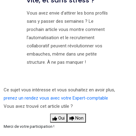
vite, et sans stress ?
Vous avez envie d’attirer les bons profils
sans y passer des semaines ? Le
prochain article vous montre comment
l’automatisation et le recrutement
collaboratif peuvent révolutionner vos
embauches, même dans une petite
structure. À ne pas manquer !
Ce sujet vous intéresse et vous souhaitez en avoir plus,
prenez un rendez vous avec votre Expert-comptable
Vous avez trouvé cet article utile ?
Oui
Non
Merci de votre participation !