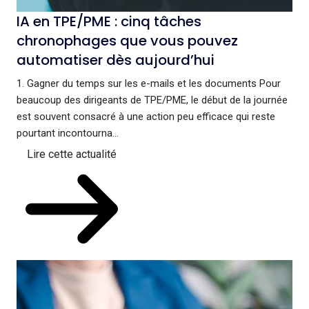
IA en TPE/PME : cinq tâches
chronophages que vous pouvez
automatiser dès aujourd’hui
1. Gagner du temps sur les e-mails et les documents Pour
beaucoup des dirigeants de TPE/PME, le début de la journée
est souvent consacré à une action peu efficace qui reste
pourtant incontourna...
Lire cette actualité