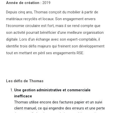
Année de création :
2019
Depuis cinq ans, Thomas conçoit du mobilier à partir de
matériaux recyclés et locaux. Son engagement envers
l’économie circulaire est fort, mais il se rend compte que
son activité pourrait bénéficier d’une meilleure organisation
digitale. Lors d'un échange avec son expert-comptable, il
identifie trois défis majeurs qui freinent son développement
tout en mettant en péril ses engagements RSE.
Les défis de Thomas
Une gestion administrative et commerciale
inefficace
Thomas utilise encore des factures papier et un suivi
client manuel, ce qui engendre des erreurs et une perte