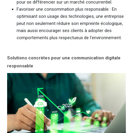
pour se différencier sur un marché concurrentiel.
Favoriser une consommation plus responsable : En
optimisant son usage des technologies, une entreprise
peut non seulement réduire son empreinte écologique,
mais aussi encourager ses clients à adopter des
comportements plus respectueux de l’environnement.
Solutions concrètes pour une communication digitale
responsable