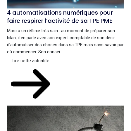
4 automatisations numériques pour
faire respirer l’activité de sa TPE PME
Marc a un réflexe très sain : au moment de préparer son
bilan, il en parle avec son expert-comptable de son désir
d’automatiser des choses dans sa TPE mais sans savoir par
où commencer. Son consei...
Lire cette actualité