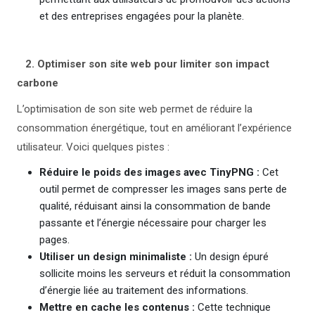
et des entreprises engagées pour la planète.
2. Optimiser son site web pour limiter son impact
carbone
L’optimisation de son site web permet de réduire la
consommation énergétique, tout en améliorant l’expérience
utilisateur. Voici quelques pistes :
Réduire le poids des images avec TinyPNG :
Cet
outil permet de compresser les images sans perte de
qualité, réduisant ainsi la consommation de bande
passante et l’énergie nécessaire pour charger les
pages.
Utiliser un design minimaliste :
Un design épuré
sollicite moins les serveurs et réduit la consommation
d’énergie liée au traitement des informations.
Mettre en cache les contenus :
Cette technique