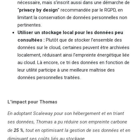
nécessaire, mais s’inscrit aussi dans une démarche de
“
privacy by design
” recommandée par le RGPD, en
limitant la conservation de données personnelles non
pertinentes.
Utiliser un stockage local pour les données peu
consultées :
Plutôt que de stocker l’ensemble des
données sur le cloud, certaines peuvent être archivées
localement, réduisant ainsi l’empreinte énergétique liée
au cloud. Là encore, ce tri des données en fonction de
leur utilité participe à une meilleure maîtrise des
données personnelles traitées.
L'impact pour Thomas
En adoptant Scaleway pour son hébergement et en triant
ses données, Thomas a pu réduire son empreinte carbone
de
25 %
, tout en optimisant la gestion de ses données et en
diminuant ses coûts liés au stockage.