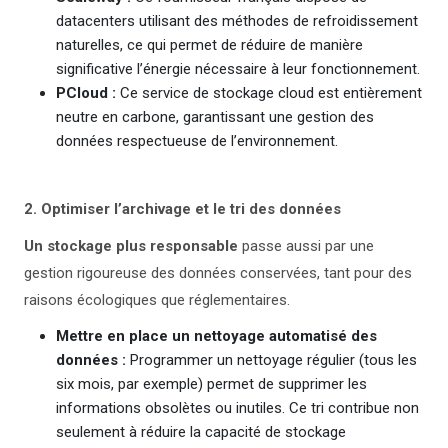
datacenters utilisant des méthodes de refroidissement
naturelles, ce qui permet de réduire de manière
significative l’énergie nécessaire à leur fonctionnement.
PCloud :
Ce service de stockage cloud est entièrement
neutre en carbone, garantissant une gestion des
données respectueuse de l’environnement.
2. Optimiser l’archivage et le tri des données
Un stockage plus responsable
passe aussi par une
gestion rigoureuse des données conservées, tant pour des
raisons écologiques que réglementaires.
Mettre en place un nettoyage automatisé des
données :
Programmer un nettoyage régulier (tous les
six mois, par exemple) permet de supprimer les
informations obsolètes ou inutiles. Ce tri contribue non
seulement à réduire la capacité de stockage