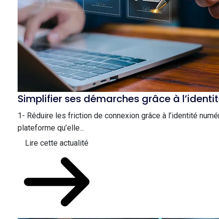
Simplifier ses démarches grâce à l’identi
1- Réduire les friction de connexion grâce à l’identité num
plateforme qu’elle...
Lire cette actualité