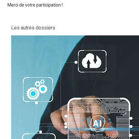
Merci de votre participation !
Les autres dossiers