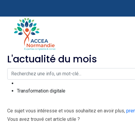
L'actualité du mois
Transformation digitale
Ce sujet vous intéresse et vous souhaitez en avoir plus,
pre
Vous avez trouvé cet article utile ?