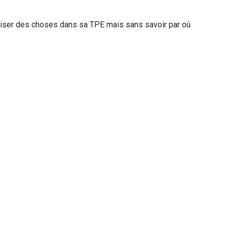
atiser des choses dans sa TPE mais sans savoir par où