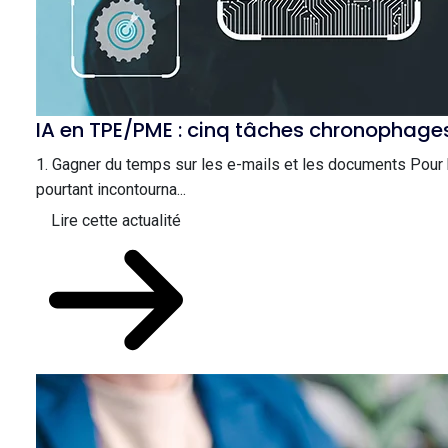
IA en TPE/PME : cinq tâches chronophage
1. Gagner du temps sur les e-mails et les documents Pour 
pourtant incontourna...
Lire cette actualité