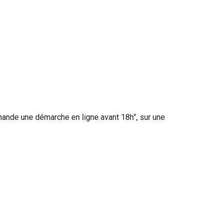
demande une démarche en ligne avant 18h”, sur une