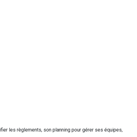
fier les règlements, son planning pour gérer ses équipes,