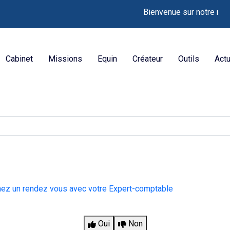
Bienvenue sur notre nouveau 
Cabinet
Missions
Equin
Créateur
Outils
Actu
nez un rendez vous avec votre Expert-comptable
Oui
Non