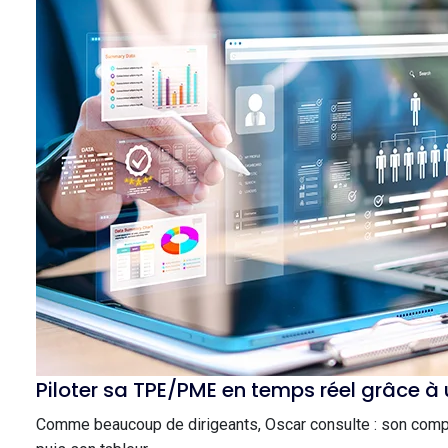
Piloter sa TPE/PME en temps réel grâce à
Comme beaucoup de dirigeants, Oscar consulte : son compte 