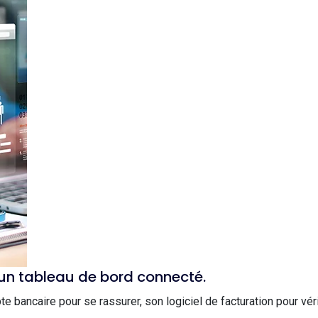
 un tableau de bord connecté.
bancaire pour se rassurer, son logiciel de facturation pour véri