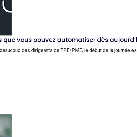
s que vous pouvez automatiser dès aujourd’
beaucoup des dirigeants de TPE/PME, le début de la journée est