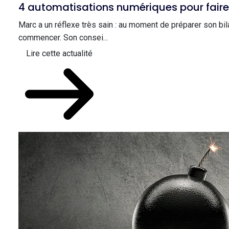
4 automatisations numériques pour faire r
Marc a un réflexe très sain : au moment de préparer son bi
commencer. Son consei...
Lire cette actualité