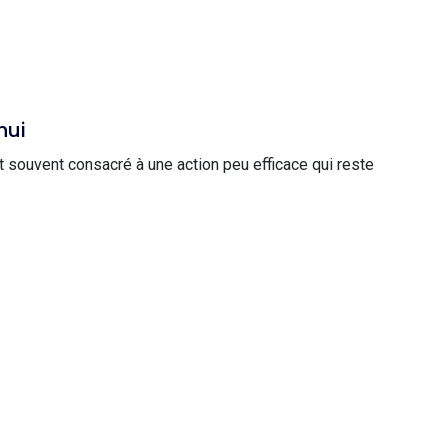
hui
 souvent consacré à une action peu efficace qui reste