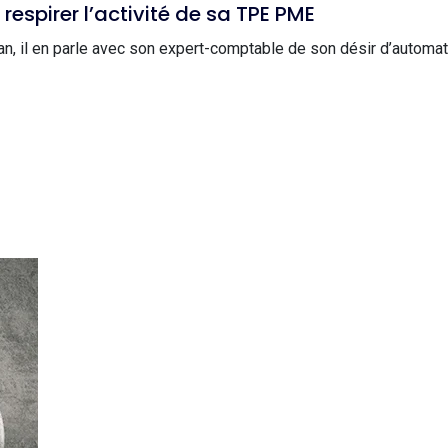
espirer l’activité de sa TPE PME
lan, il en parle avec son expert-comptable de son désir d’autom