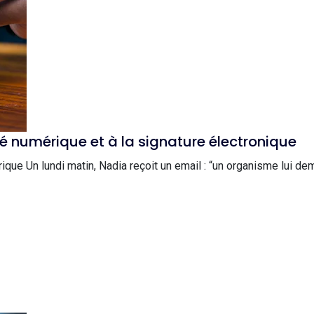
té numérique et à la signature électronique
érique Un lundi matin, Nadia reçoit un email : “un organisme lui 