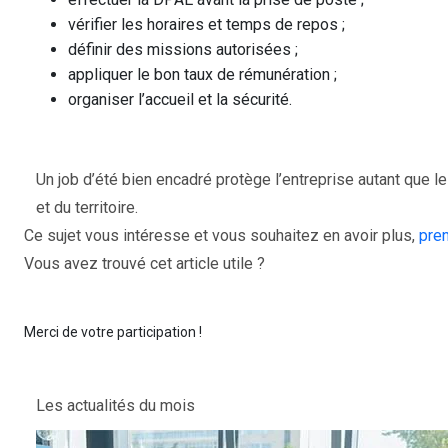
vérifier les horaires et temps de repos ;
définir des missions autorisées ;
appliquer le bon taux de rémunération ;
organiser l’accueil et la sécurité.
Un job d’été bien encadré protège l’entreprise autant que le
et du territoire.
Ce sujet vous intéresse et vous souhaitez en avoir plus,
pre
Vous avez trouvé cet article utile ?
Merci de votre participation !
Les actualités du mois