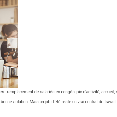
s : remplacement de salariés en congés, pic d’activité, accueil, v
nne solution. Mais un job d’été reste un vrai contrat de travail