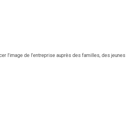
rcer l’image de l’entreprise auprès des familles, des jeunes