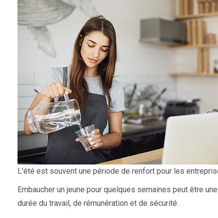
L’été est souvent une période de renfort pour les entreprise
Embaucher un jeune pour quelques semaines peut être une bo
durée du travail, de rémunération et de sécurité.