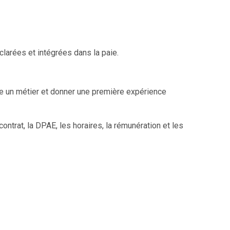
clarées et intégrées dans la paie.
ttre un métier et donner une première expérience
contrat, la DPAE, les horaires, la rémunération et les