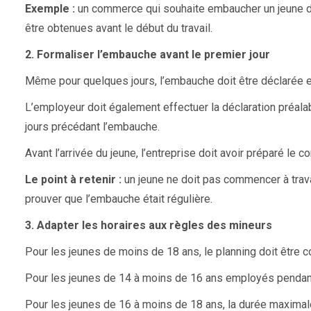
Exemple :
un commerce qui souhaite embaucher un jeune de 
être obtenues avant le début du travail.
2. Formaliser l’embauche avant le premier jour
Même pour quelques jours, l’embauche doit être déclarée et 
L’employeur doit également effectuer la déclaration préalab
jours précédant l’embauche.
Avant l’arrivée du jeune, l’entreprise doit avoir préparé le 
Le point à retenir :
un jeune ne doit pas commencer à travai
prouver que l’embauche était régulière.
3. Adapter les horaires aux règles des mineurs
Pour les jeunes de moins de 18 ans, le planning doit être co
Pour les jeunes de 14 à moins de 16 ans employés pendant 
Pour les jeunes de 16 à moins de 18 ans, la durée maximale