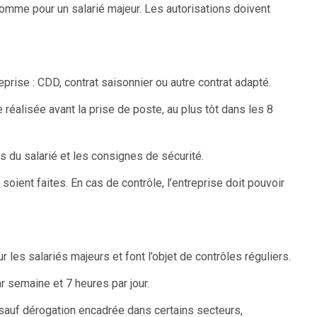
omme pour un salarié majeur. Les autorisations doivent
prise : CDD, contrat saisonnier ou autre contrat adapté.
 réalisée avant la prise de poste, au plus tôt dans les 8
ts du salarié et les consignes de sécurité.
oient faites. En cas de contrôle, l’entreprise doit pouvoir
 les salariés majeurs et font l’objet de contrôles réguliers.
 semaine et 7 heures par jour.
 sauf dérogation encadrée dans certains secteurs,