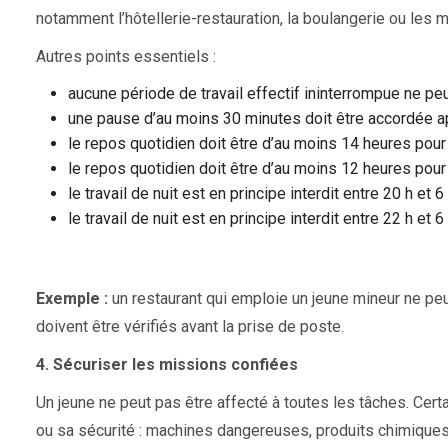
notamment l’hôtellerie-restauration, la boulangerie ou les 
Autres points essentiels :
aucune période de travail effectif ininterrompue ne pe
une pause d’au moins 30 minutes doit être accordée apr
le repos quotidien doit être d’au moins 14 heures pour
le repos quotidien doit être d’au moins 12 heures pour
le travail de nuit est en principe interdit entre 20 h et 
le travail de nuit est en principe interdit entre 22 h et 
Exemple :
un restaurant qui emploie un jeune mineur ne peut
doivent être vérifiés avant la prise de poste.
4. Sécuriser les missions confiées
Un jeune ne peut pas être affecté à toutes les tâches. Cert
ou sa sécurité : machines dangereuses, produits chimiques,