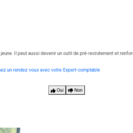
 jeune. Il peut aussi devenir un outil de pré-recrutement et renfo
nez un rendez vous avec votre Expert-comptable
Oui
Non