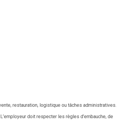
ente, restauration, logistique ou tâches administratives.
. L’employeur doit respecter les règles d’embauche, de