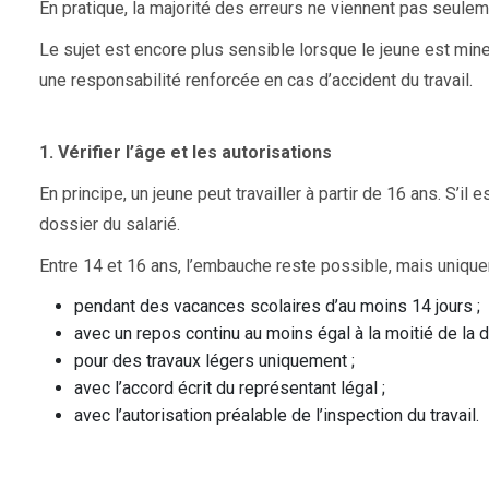
En pratique, la majorité des erreurs ne viennent pas seulem
Le sujet est encore plus sensible lorsque le jeune est mineu
une responsabilité renforcée en cas d’accident du travail.
1. Vérifier l’âge et les autorisations
En principe, un jeune peut travailler à partir de 16 ans. S’i
dossier du salarié.
Entre 14 et 16 ans, l’embauche reste possible, mais uniquem
pendant des vacances scolaires d’au moins 14 jours ;
avec un repos continu au moins égal à la moitié de la 
pour des travaux légers uniquement ;
avec l’accord écrit du représentant légal ;
avec l’autorisation préalable de l’inspection du travail.