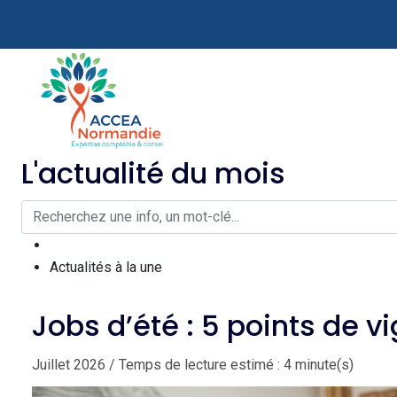
L'actualité du mois
Actualités à la une
Jobs d’été : 5 points de v
Juillet 2026 / Temps de lecture estimé : 4 minute(s)