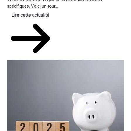
spécifiques. Voici un tour...
Lire cette actualité