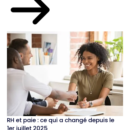
RH et paie : ce qui a changé depuis le
1er juillet 2025