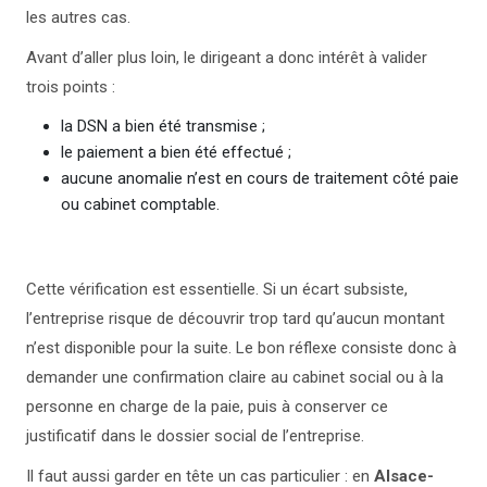
les autres cas.
Avant d’aller plus loin, le dirigeant a donc intérêt à valider
trois points :
la DSN a bien été transmise ;
le paiement a bien été effectué ;
aucune anomalie n’est en cours de traitement côté paie
ou cabinet comptable.
Cette vérification est essentielle. Si un écart subsiste,
l’entreprise risque de découvrir trop tard qu’aucun montant
n’est disponible pour la suite. Le bon réflexe consiste donc à
demander une confirmation claire au cabinet social ou à la
personne en charge de la paie, puis à conserver ce
justificatif dans le dossier social de l’entreprise.
Il faut aussi garder en tête un cas particulier : en
Alsace-