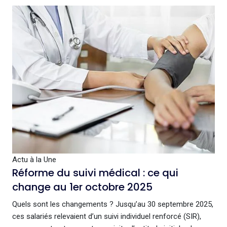
Actu à la Une
Réforme du suivi médical : ce qui
change au 1er octobre 2025
Quels sont les changements ? Jusqu’au 30 septembre 2025,
ces salariés relevaient d’un suivi individuel renforcé (SIR),