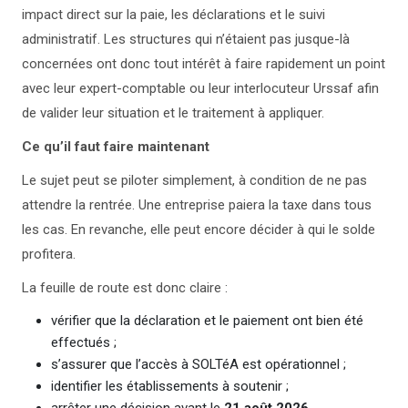
impact direct sur la paie, les déclarations et le suivi
administratif. Les structures qui n’étaient pas jusque-là
concernées ont donc tout intérêt à faire rapidement un point
avec leur expert-comptable ou leur interlocuteur Urssaf afin
de valider leur situation et le traitement à appliquer.
Ce qu’il faut faire maintenant
Le sujet peut se piloter simplement, à condition de ne pas
attendre la rentrée. Une entreprise paiera la taxe dans tous
les cas. En revanche, elle peut encore décider à qui le solde
profitera.
La feuille de route est donc claire :
vérifier que la déclaration et le paiement ont bien été
effectués ;
s’assurer que l’accès à SOLTéA est opérationnel ;
identifier les établissements à soutenir ;