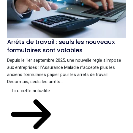
Arrêts de travail : seuls les nouveaux
formulaires sont valables
Depuis le 1er septembre 2025, une nouvelle règle s’impose
aux entreprises : l’Assurance Maladie n’accepte plus les
anciens formulaires papier pour les arrêts de travail.
Désormais, seuls les arrêts...
Lire cette actualité