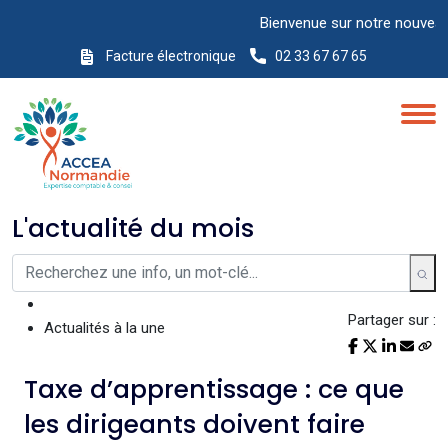
Bienvenue sur notre nouveau site Int
Facture électronique
02 33 67 67 65
L'actualité du mois
Partager sur :
Actualités à la une
Taxe d’apprentissage : ce que
les dirigeants doivent faire