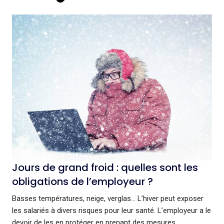
Jours de grand froid : quelles sont les
obligations de l’employeur ?
Basses températures, neige, verglas… L’hiver peut exposer
les salariés à divers risques pour leur santé. L’employeur a le
devoir de les en protéger en prenant des mesures