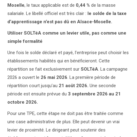
Moselle
, le taux applicable est de
0,44 %
de la masse
salariale. Le libellé officiel est très clair :
le solde de la taxe
d’apprentissage n’est pas dû en Alsace-Moselle.
Utiliser SOLTéA comme un levier utile, pas comme une
simple formalité
Une fois le solde déclaré et payé, l’entreprise peut choisir les
établissements habilités qui en bénéficieront. Cette
répartition se fait exclusivement sur
SOLTéA
. La campagne
2026 a ouvert le
26 mai 2026
. La première période de
répartition court jusqu’au
21 août 2026.
Une seconde
période est ensuite prévue du
3 septembre 2026 au 21
octobre 2026.
Pour une TPE, cette étape ne doit pas être traitée comme
une case administrative de plus. Elle peut devenir un vrai
levier de proximité. Le dirigeant peut soutenir des