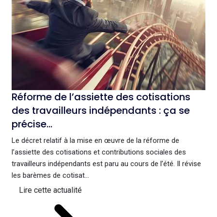
Réforme de l’assiette des cotisations
des travailleurs indépendants : ça se
précise…
Le décret relatif à la mise en œuvre de la réforme de
l’assiette des cotisations et contributions sociales des
travailleurs indépendants est paru au cours de l’été. Il révise
les barèmes de cotisat...
Lire cette actualité