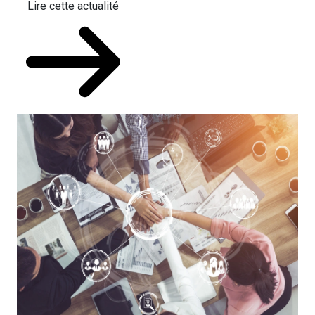
Lire cette actualité