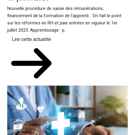
Nouvelle procédure de saisie des rémunérations,
financement de la formation de l’apprenti… On fait le point
sur les réformes en RH et paie entrées en vigueur le 1er
juillet 2025. Apprentissage : p...
Lire cette actualité