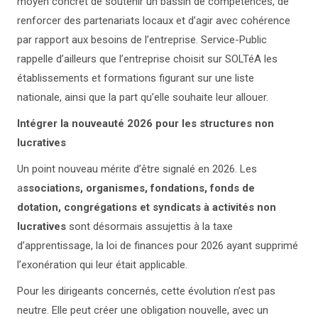
moyen concret de soutenir un bassin de compétences, de
renforcer des partenariats locaux et d’agir avec cohérence
par rapport aux besoins de l’entreprise. Service-Public
rappelle d’ailleurs que l’entreprise choisit sur SOLTéA les
établissements et formations figurant sur une liste
nationale, ainsi que la part qu’elle souhaite leur allouer.
Intégrer la nouveauté 2026 pour les structures non
lucratives
Un point nouveau mérite d’être signalé en 2026. Les
a
ssociations, organismes, fondations, fonds de
dotation, congrégations et syndicats à activités non
lucratives
sont désormais assujettis à la taxe
d’apprentissage, la loi de finances pour 2026 ayant supprimé
l’exonération qui leur était applicable.
Pour les dirigeants concernés, cette évolution n’est pas
neutre. Elle peut créer une obligation nouvelle, avec un