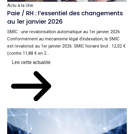
Actu à la Une
Paie / RH : l’essentiel des changements
au 1er janvier 2026
SMIC : une revalorisation automatique au 1er janvier 2026
Conformément au mécanisme légal d’indexation, le SMIC
est revalorisé au 1er janvier 2026. SMIC horaire brut : 12,02 €
(contre 11,88 € en 2...
Lire cette actualité