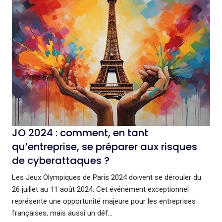
JO 2024 : comment, en tant
qu’entreprise, se préparer aux risques
de cyberattaques ?
Les Jeux Olympiques de Paris 2024 doivent se dérouler du
26 juillet au 11 août 2024. Cet événement exceptionnel
représente une opportunité majeure pour les entreprises
françaises, mais aussi un déf...