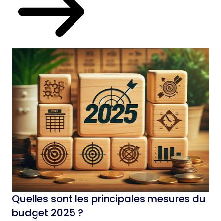
Quelles sont les principales mesures du
budget 2025 ?