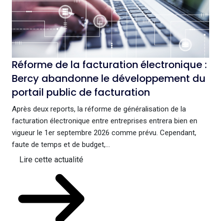
Réforme de la facturation électronique :
Bercy abandonne le développement du
portail public de facturation
Après deux reports, la réforme de généralisation de la
facturation électronique entre entreprises entrera bien en
vigueur le 1er septembre 2026 comme prévu. Cependant,
faute de temps et de budget,...
Lire cette actualité