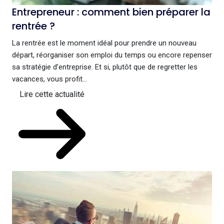
Entrepreneur : comment bien préparer la
rentrée ?
La rentrée est le moment idéal pour prendre un nouveau
départ, réorganiser son emploi du temps ou encore repenser
sa stratégie d’entreprise. Et si, plutôt que de regretter les
vacances, vous profit...
Lire cette actualité