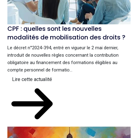
CPF : quelles sont les nouvelles
modalités de mobilisation des droits ?
Le décret n°2024-394, entré en vigueur le 2 mai dernier,
introduit de nouvelles règles concernant la contribution
obligatoire au financement des formations éligibles au
compte personnel de formatio...
Lire cette actualité