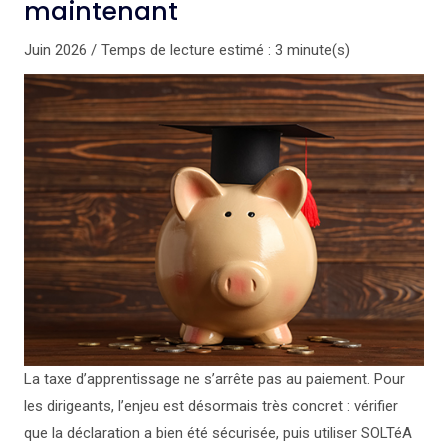
maintenant
Juin 2026 / Temps de lecture estimé : 3 minute(s)
La taxe d’apprentissage ne s’arrête pas au paiement. Pour
les dirigeants, l’enjeu est désormais très concret : vérifier
que la déclaration a bien été sécurisée, puis utiliser SOLTéA