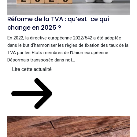
Réforme de la TVA : qu’est-ce qui
change en 2025 ?
En 2022, la directive européenne 2022/542 a été adoptée
dans le but d’harmoniser les règles de fixation des taux de la
TVA par les Etats membres de l'Union européenne.
Désormais transposée dans not...
Lire cette actualité