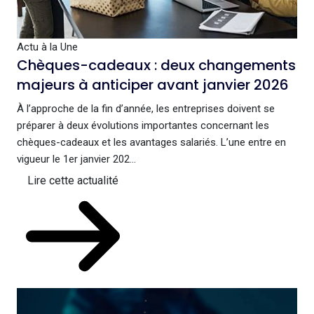
Actu à la Une
Chèques-cadeaux : deux changements
majeurs à anticiper avant janvier 2026
À l’approche de la fin d’année, les entreprises doivent se
préparer à deux évolutions importantes concernant les
chèques-cadeaux et les avantages salariés. L’une entre en
vigueur le 1er janvier 202...
Lire cette actualité