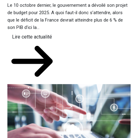
Le 10 octobre dernier, le gouvernement a dévoilé son projet
de budget pour 2025. A quoi faut-il donc s’attendre, alors
que le déficit de la France devrait atteindre plus de 6 % de
son PIB d'ici la...
Lire cette actualité