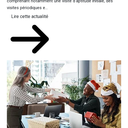
comprenant notamment une visite d’aptitude initiale, des
visites périodiques e...
Lire cette actualité