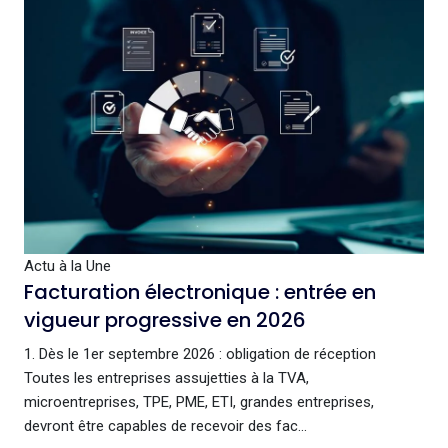
Actu à la Une
Facturation électronique : entrée en
vigueur progressive en 2026
1. Dès le 1er septembre 2026 : obligation de réception
Toutes les entreprises assujetties à la TVA,
microentreprises, TPE, PME, ETI, grandes entreprises,
devront être capables de recevoir des fac...