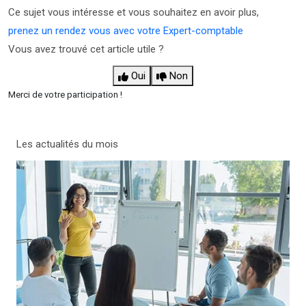
Ce sujet vous intéresse et vous souhaitez en avoir plus,
prenez un rendez vous avec votre Expert-comptable
Vous avez trouvé cet article utile ?
Oui
Non
Merci de votre participation !
Les actualités du mois