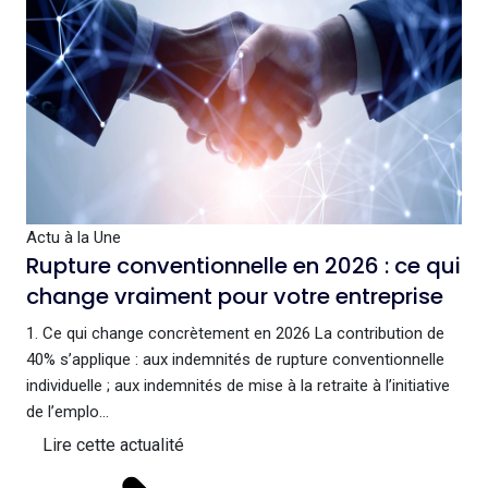
Actu à la Une
Rupture conventionnelle en 2026 : ce qui
change vraiment pour votre entreprise
1. Ce qui change concrètement en 2026 La contribution de
40% s’applique : aux indemnités de rupture conventionnelle
individuelle ; aux indemnités de mise à la retraite à l’initiative
de l’emplo...
Lire cette actualité