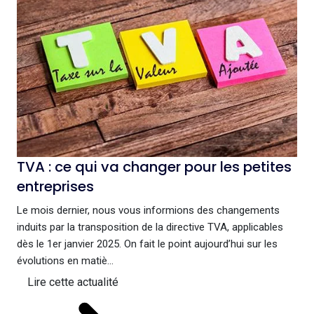
TVA : ce qui va changer pour les petites
entreprises
Le mois dernier, nous vous informions des changements
induits par la transposition de la directive TVA, applicables
dès le 1er janvier 2025. On fait le point aujourd’hui sur les
évolutions en matiè...
Lire cette actualité