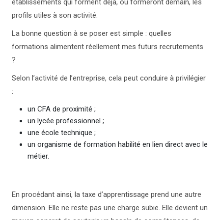
établissements qui forment déjà, ou formeront demain, les
profils utiles à son activité.
La bonne question à se poser est simple : quelles
formations alimentent réellement mes futurs recrutements
?
Selon l’activité de l’entreprise, cela peut conduire à privilégier
:
un CFA de proximité ;
un lycée professionnel ;
une école technique ;
un organisme de formation habilité en lien direct avec le
métier.
En procédant ainsi, la taxe d’apprentissage prend une autre
dimension. Elle ne reste pas une charge subie. Elle devient un