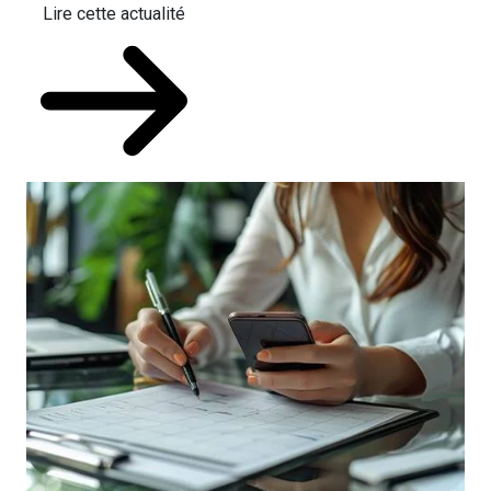
Lire cette actualité