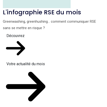
L'infographie RSE du mois
Greenwashing, greenhushing… comment communiquer RSE
sans se mettre en risque ?
Découvrez
Votre actualité du mois