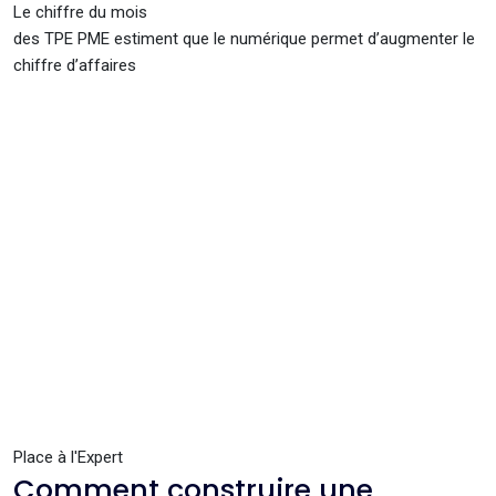
Le chiffre du mois
des TPE PME estiment que le numérique permet d’augmenter le
chiffre d’affaires
Place à l'Expert
Comment construire une