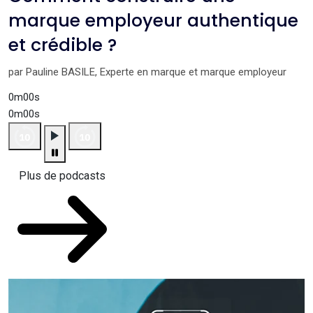
marque employeur authentique
et crédible ?
par Pauline BASILE, Experte en marque et marque employeur
0m00s
0m00s
Plus de podcasts