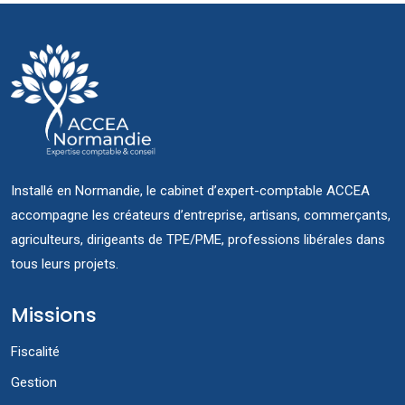
Installé en Normandie, le cabinet d’expert-comptable ACCEA
accompagne les créateurs d’entreprise, artisans, commerçants,
agriculteurs, dirigeants de TPE/PME, professions libérales dans
tous leurs projets.
Missions
Fiscalité
Gestion