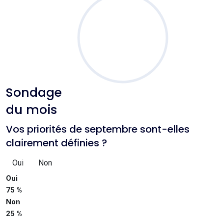
Sondage
du mois
Vos priorités de septembre sont-elles
clairement définies ?
Oui
Non
Oui
75 %
Non
25 %