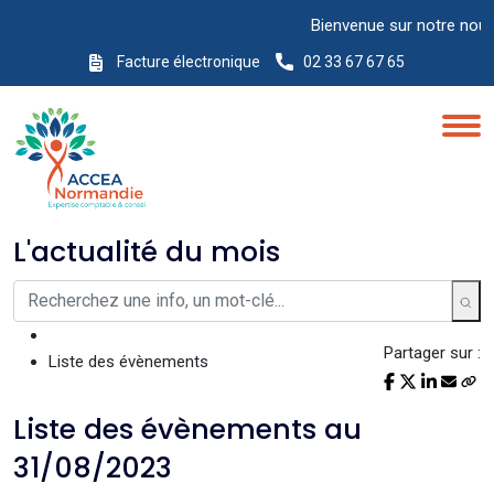
Bienvenue sur notre nouveau 
Facture électronique
02 33 67 67 65
L'actualité du mois
Partager sur :
Liste des évènements
Liste des évènements au
31/08/2023