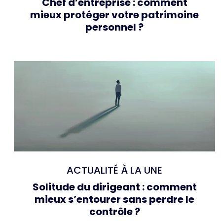
Chef d’entreprise : comment
mieux protéger votre patrimoine
personnel ?
ACTUALITÉ À LA UNE
Solitude du dirigeant : comment
mieux s’entourer sans perdre le
contrôle ?