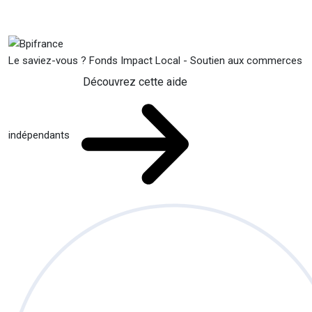
Le saviez-vous ?
Fonds Impact Local - Soutien aux commerces
Découvrez cette aide
indépendants