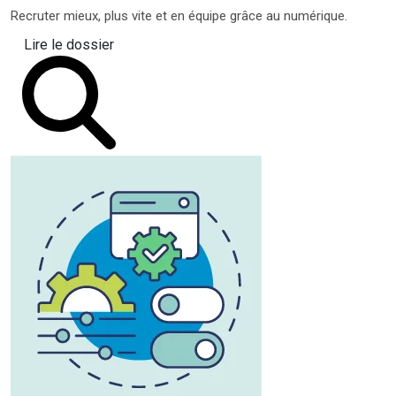
Recruter mieux, plus vite et en équipe grâce au numérique.
Lire le dossier