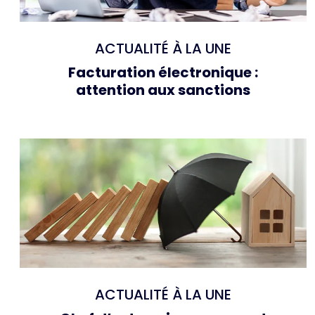
ACTUALITÉ À LA UNE
Facturation électronique :
attention aux sanctions
ACTUALITÉ À LA UNE