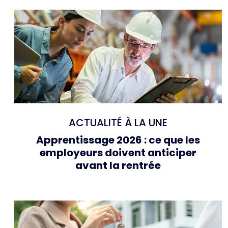
ACTUALITÉ À LA UNE
Apprentissage 2026 : ce que les
employeurs doivent anticiper
avant la rentrée