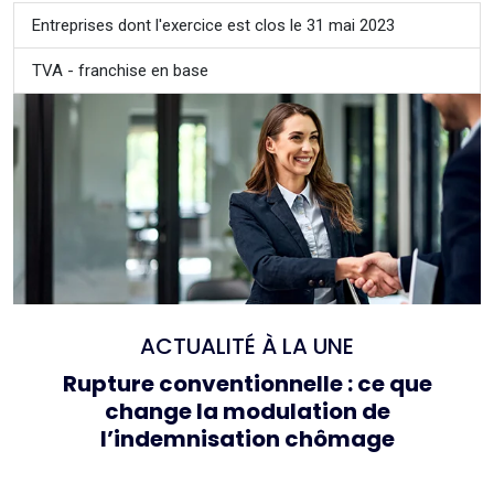
Entreprises dont l'exercice est clos le 31 mai 2023
TVA - franchise en base
ACTUALITÉ À LA UNE
Rupture conventionnelle : ce que
change la modulation de
l’indemnisation chômage