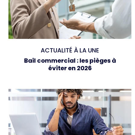
ACTUALITÉ À LA UNE
Bail commercial : les pièges à
éviter en 2026