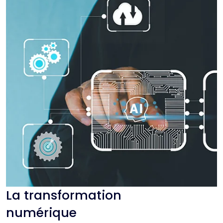
La transformation
numérique