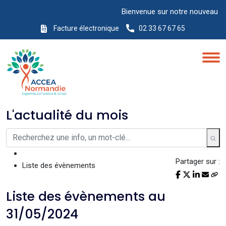
Bienvenue sur notre nouveau site I
Facture électronique
02 33 67 67 65
L'actualité du mois
Partager sur :
Liste des évènements
Liste des évènements au
31/05/2024