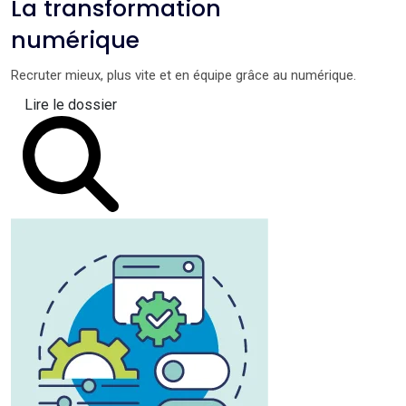
La transformation
numérique
Recruter mieux, plus vite et en équipe grâce au numérique.
Lire le dossier