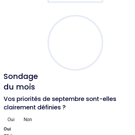
Sondage
du mois
Vos priorités de septembre sont-elles
clairement définies ?
Oui
Non
Oui