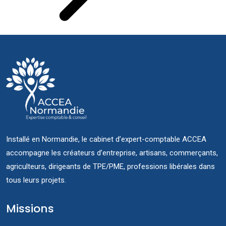
Installé en Normandie, le cabinet d’expert-comptable ACCEA
accompagne les créateurs d’entreprise, artisans, commerçants,
agriculteurs, dirigeants de TPE/PME, professions libérales dans
tous leurs projets.
Missions