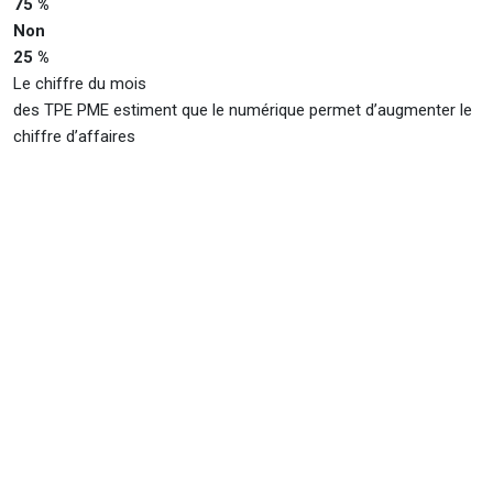
75 %
Non
25 %
Le chiffre du mois
des TPE PME estiment que le numérique permet d’augmenter le
chiffre d’affaires