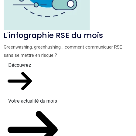
L'infographie RSE du mois
Greenwashing, greenhushing… comment communiquer RSE
sans se mettre en risque ?
Découvrez
Votre actualité du mois