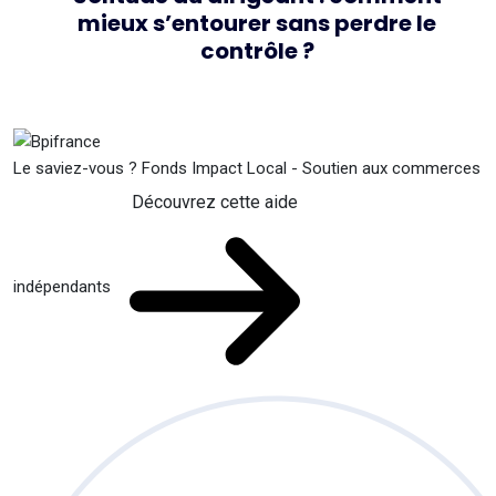
mieux s’entourer sans perdre le
contrôle ?
Le saviez-vous ?
Fonds Impact Local - Soutien aux commerces
Découvrez cette aide
indépendants