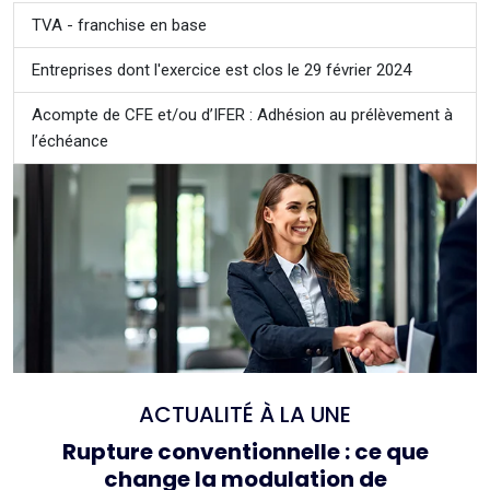
TVA - franchise en base
Entreprises dont l'exercice est clos le 29 février 2024
Acompte de CFE et/ou d’IFER : Adhésion au prélèvement à
l’échéance
ACTUALITÉ À LA UNE
Rupture conventionnelle : ce que
change la modulation de