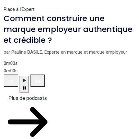
Place à l'Expert
Comment construire une
marque employeur authentique
et crédible ?
par Pauline BASILE, Experte en marque et marque employeur
0m00s
0m00s
Plus de podcasts