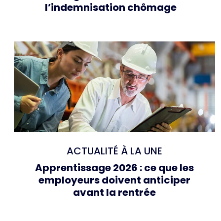
l’indemnisation chômage
ACTUALITÉ À LA UNE
Apprentissage 2026 : ce que les
employeurs doivent anticiper
avant la rentrée