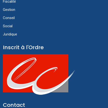
Fiscalité
Gestion
Conseil
Social
Juridique
Inscrit à l'Ordre
Contact