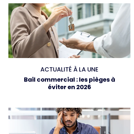
ACTUALITÉ À LA UNE
Bail commercial : les pièges à
éviter en 2026