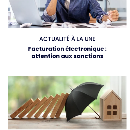
ACTUALITÉ À LA UNE
Facturation électronique :
attention aux sanctions