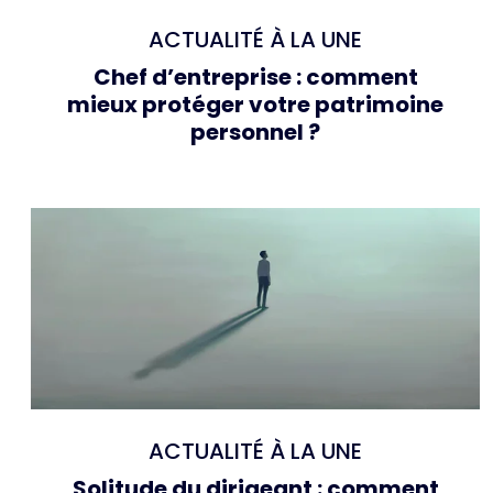
ACTUALITÉ À LA UNE
Chef d’entreprise : comment
mieux protéger votre patrimoine
personnel ?
ACTUALITÉ À LA UNE
Solitude du dirigeant : comment