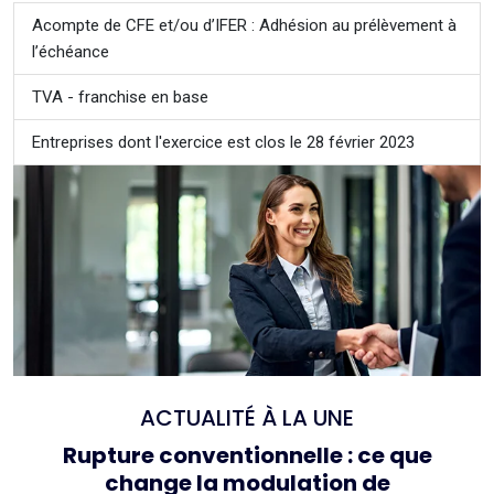
Acompte de CFE et/ou d’IFER : Adhésion au prélèvement à
l’échéance
TVA - franchise en base
Entreprises dont l'exercice est clos le 28 février 2023
ACTUALITÉ À LA UNE
Rupture conventionnelle : ce que
change la modulation de