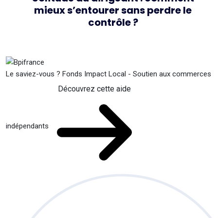
mieux s’entourer sans perdre le
contrôle ?
Le saviez-vous ?
Fonds Impact Local - Soutien aux commerces
Découvrez cette aide
indépendants