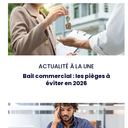
ACTUALITÉ À LA UNE
Bail commercial : les pièges à
éviter en 2026