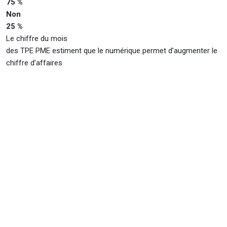
75 %
Non
25 %
Le chiffre du mois
des TPE PME estiment que le numérique permet d’augmenter le
chiffre d’affaires