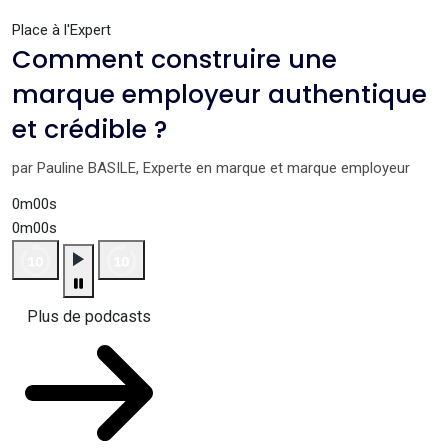
Place à l'Expert
Comment construire une
marque employeur authentique
et crédible ?
par Pauline BASILE, Experte en marque et marque employeur
0m00s
0m00s
Plus de podcasts