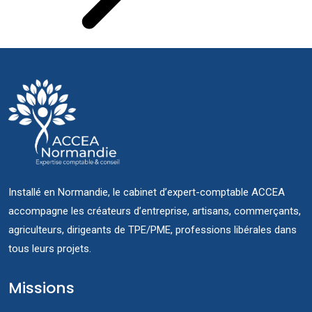
Installé en Normandie, le cabinet d’expert-comptable ACCEA
accompagne les créateurs d’entreprise, artisans, commerçants,
agriculteurs, dirigeants de TPE/PME, professions libérales dans
tous leurs projets.
Missions