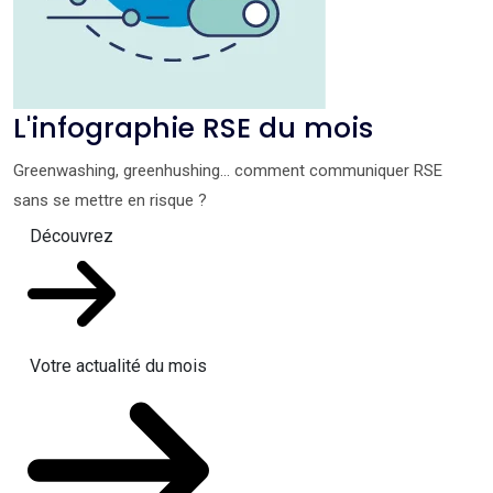
L'infographie RSE du mois
Greenwashing, greenhushing… comment communiquer RSE
sans se mettre en risque ?
Découvrez
Votre actualité du mois