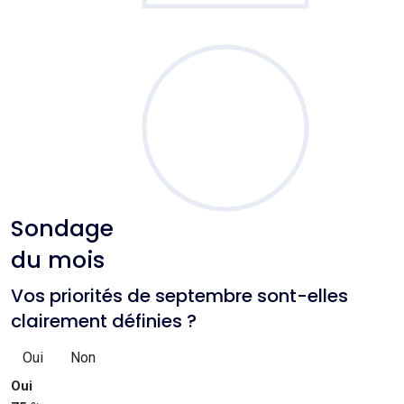
Sondage
du mois
Vos priorités de septembre sont-elles
clairement définies ?
Oui
Non
Oui