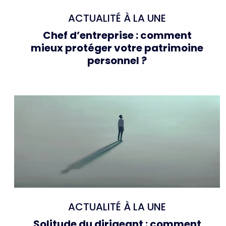
ACTUALITÉ À LA UNE
Chef d’entreprise : comment
mieux protéger votre patrimoine
personnel ?
ACTUALITÉ À LA UNE
Solitude du dirigeant : comment