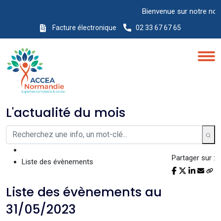
Bienvenue sur notre nouveau
Facture électronique
02 33 67 67 65
L'actualité du mois
Partager sur :
Liste des évènements
Liste des évènements au
31/05/2023