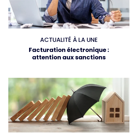
ACTUALITÉ À LA UNE
Facturation électronique :
attention aux sanctions