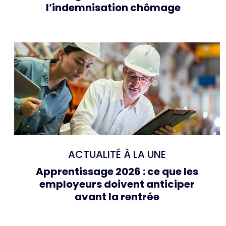
l’indemnisation chômage
ACTUALITÉ À LA UNE
Apprentissage 2026 : ce que les
employeurs doivent anticiper
avant la rentrée