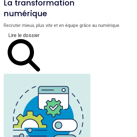
La transformation
numérique
Recruter mieux, plus vite et en équipe grâce au numérique.
Lire le dossier