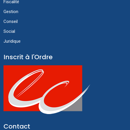
Fiscalité
Gestion
Conseil
Social
Juridique
Inscrit à l'Ordre
Contact