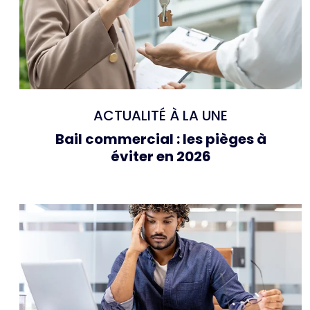
ACTUALITÉ À LA UNE
Bail commercial : les pièges à
éviter en 2026