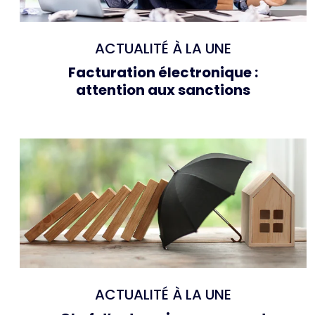
ACTUALITÉ À LA UNE
Facturation électronique :
attention aux sanctions
ACTUALITÉ À LA UNE