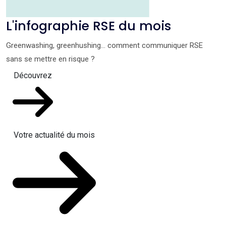
L'infographie RSE du mois
Greenwashing, greenhushing… comment communiquer RSE
sans se mettre en risque ?
Découvrez
Votre actualité du mois