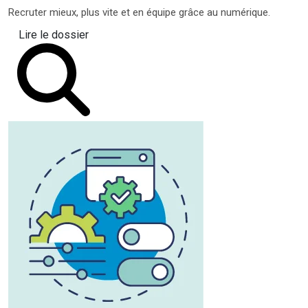
Recruter mieux, plus vite et en équipe grâce au numérique.
Lire le dossier