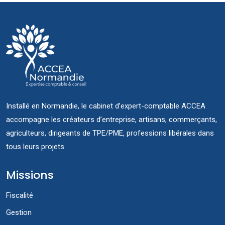
Installé en Normandie, le cabinet d’expert-comptable ACCEA
accompagne les créateurs d’entreprise, artisans, commerçants,
agriculteurs, dirigeants de TPE/PME, professions libérales dans
tous leurs projets.
Missions
Fiscalité
Gestion