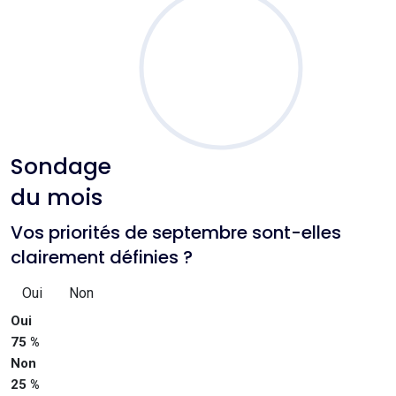
Sondage
du mois
Vos priorités de septembre sont-elles
clairement définies ?
Oui
Non
Oui
75 %
Non
25 %