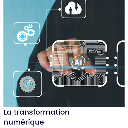
La transformation
numérique