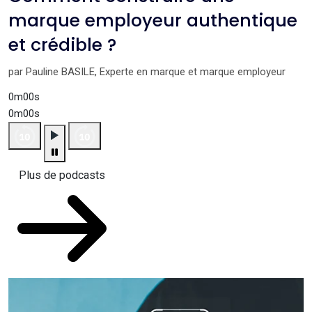
marque employeur authentique
et crédible ?
par Pauline BASILE, Experte en marque et marque employeur
0m00s
0m00s
Plus de podcasts