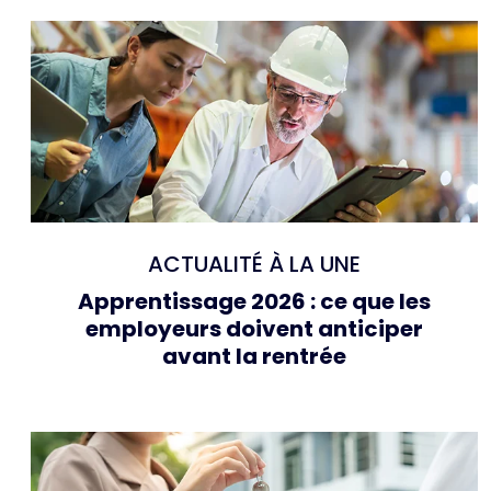
ACTUALITÉ À LA UNE
Apprentissage 2026 : ce que les
employeurs doivent anticiper
avant la rentrée