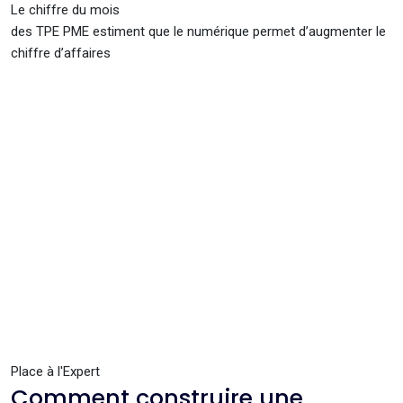
Le chiffre du mois
des TPE PME estiment que le numérique permet d’augmenter le
chiffre d’affaires
Place à l'Expert
Comment construire une