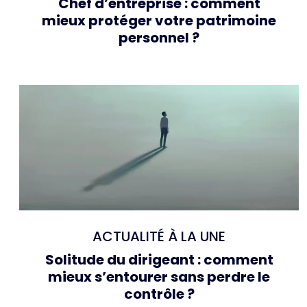
Chef d’entreprise : comment
mieux protéger votre patrimoine
personnel ?
ACTUALITÉ À LA UNE
Solitude du dirigeant : comment
mieux s’entourer sans perdre le
contrôle ?