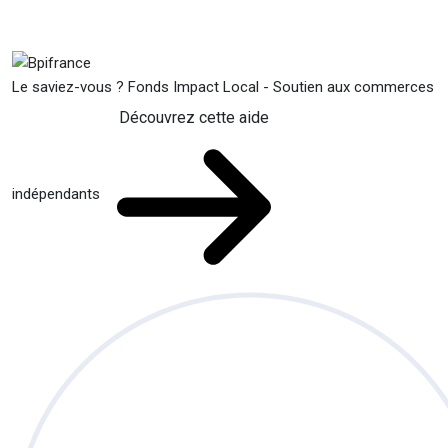
Le saviez-vous ?
Fonds Impact Local - Soutien aux commerces
Découvrez cette aide
indépendants