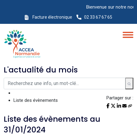
Bienvenue sur notre nouveau 
Facture électronique
02 33 67 67 65
L'actualité du mois
Partager sur :
Liste des évènements
Liste des évènements au
31/01/2024