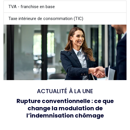
TVA - franchise en base
Taxe intérieure de consommation (TIC)
ACTUALITÉ À LA UNE
Rupture conventionnelle : ce que
change la modulation de
l’indemnisation chômage