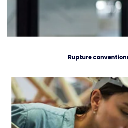
Rupture conventionn