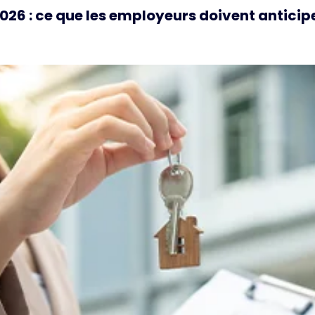
26 : ce que les employeurs doivent anticipe