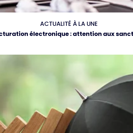
ACTUALITÉ À LA UNE
cturation électronique : attention aux sanc