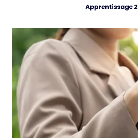
Apprentissage 20