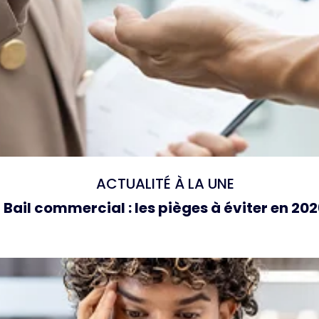
ACTUALITÉ À LA UNE
Bail commercial : les pièges à éviter en 20