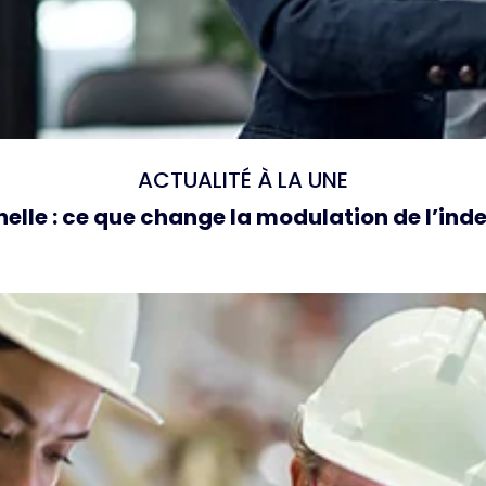
ACTUALITÉ À LA UNE
elle : ce que change la modulation de l’i