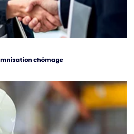
ndemnisation chômage