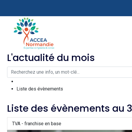
L'actualité du mois
Liste des évènements
Liste des évènements au 
TVA - franchise en base