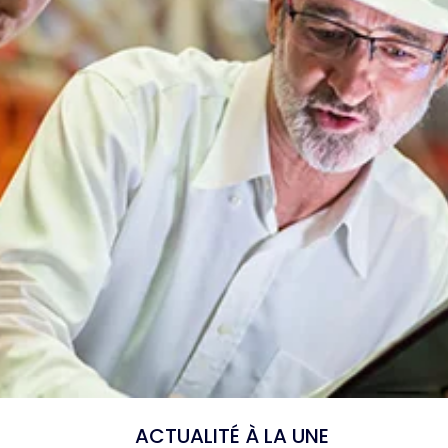
ACTUALITÉ À LA UNE