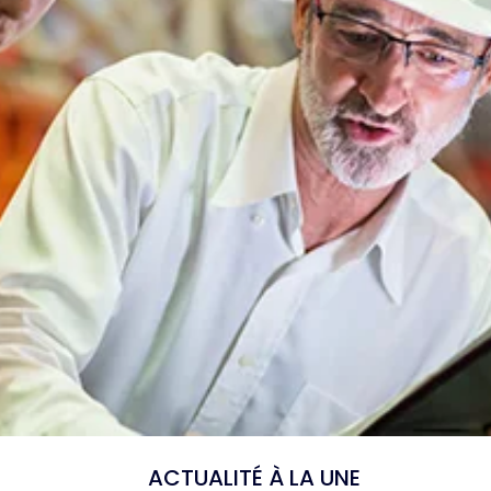
ACTUALITÉ À LA UNE