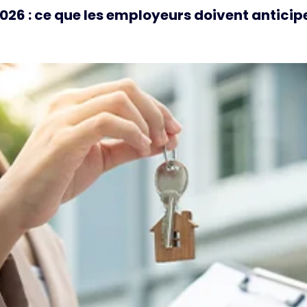
26 : ce que les employeurs doivent anticipe