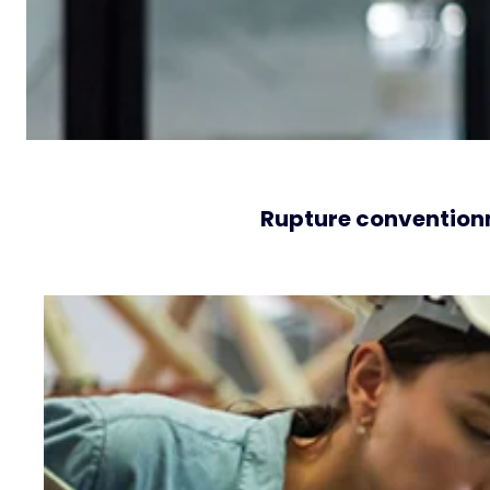
Rupture conventionn