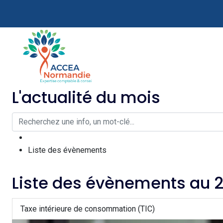
L'actualité du mois
Liste des évènements
Liste des évènements au 
Taxe intérieure de consommation (TIC)