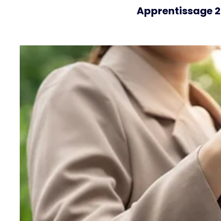
Apprentissage 20