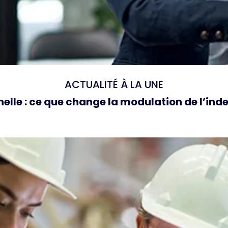
ACTUALITÉ À LA UNE
elle : ce que change la modulation de l’i