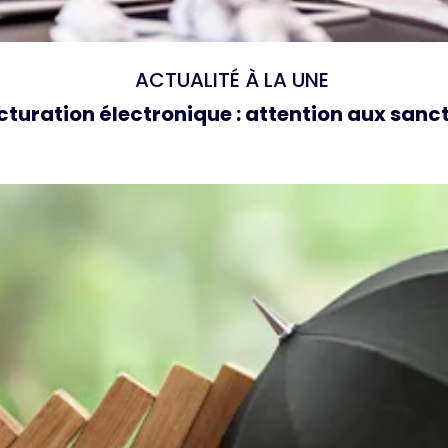
ACTUALITÉ À LA UNE
cturation électronique : attention aux sanc