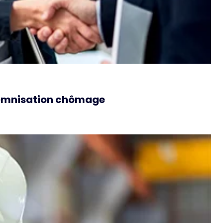
ndemnisation chômage