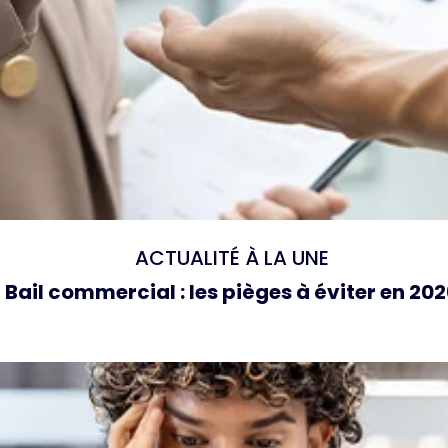
ACTUALITÉ À LA UNE
Bail commercial : les pièges à éviter en 20