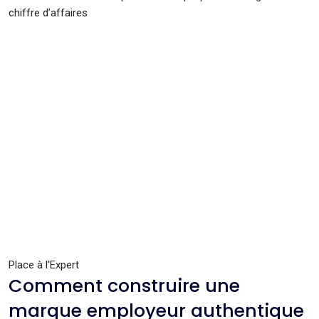
chiffre d’affaires
Place à l'Expert
Comment construire une
marque employeur authentique