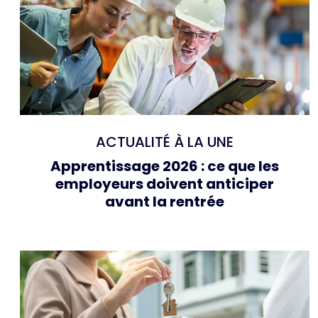
ACTUALITÉ À LA UNE
Apprentissage 2026 : ce que les
employeurs doivent anticiper
avant la rentrée