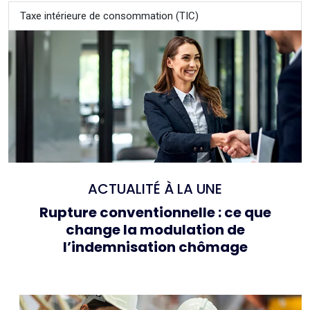
Taxe intérieure de consommation (TIC)
ACTUALITÉ À LA UNE
Rupture conventionnelle : ce que
change la modulation de
l’indemnisation chômage