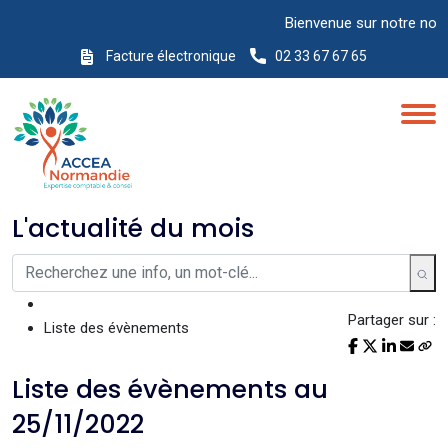
Bienvenue sur notre nouveau
Facture électronique
02 33 67 67 65
L'actualité du mois
Partager sur :
Liste des évènements
Liste des évènements au
25/11/2022