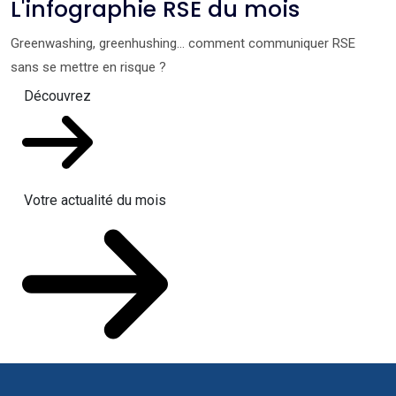
L'infographie RSE du mois
Greenwashing, greenhushing… comment communiquer RSE
sans se mettre en risque ?
Découvrez
Votre actualité du mois