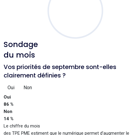
Sondage
du mois
Vos priorités de septembre sont-elles
clairement définies ?
Oui
Non
Oui
86 %
Non
14 %
Le chiffre du mois
des TPE PME estiment que le numérique permet d’augmenter le