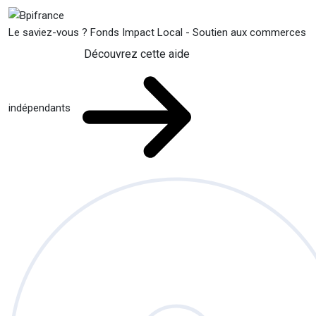
Le saviez-vous ?
Fonds Impact Local - Soutien aux commerces
Découvrez cette aide
indépendants