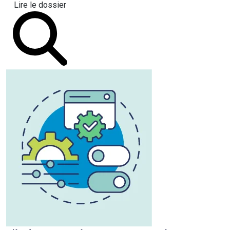
Lire le dossier