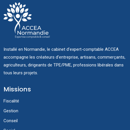
Installé en Normandie, le cabinet d’expert-comptable ACCEA
accompagne les créateurs d’entreprise, artisans, commerçants,
agriculteurs, dirigeants de TPE/PME, professions libérales dans
tous leurs projets.
Missions
Fiscalité
Gestion
Conseil