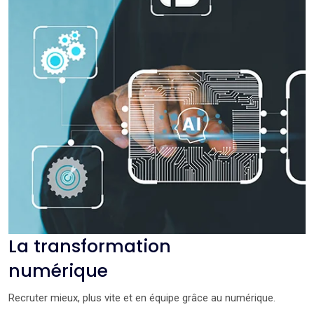
La transformation
numérique
Recruter mieux, plus vite et en équipe grâce au numérique.