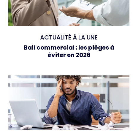
ACTUALITÉ À LA UNE
Bail commercial : les pièges à
éviter en 2026