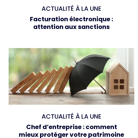
ACTUALITÉ À LA UNE
Facturation électronique :
attention aux sanctions
ACTUALITÉ À LA UNE
Chef d’entreprise : comment
mieux protéger votre patrimoine