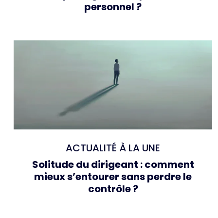
personnel ?
ACTUALITÉ À LA UNE
Solitude du dirigeant : comment
mieux s’entourer sans perdre le
contrôle ?