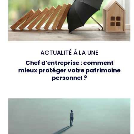
ACTUALITÉ À LA UNE
Chef d’entreprise : comment
mieux protéger votre patrimoine
personnel ?