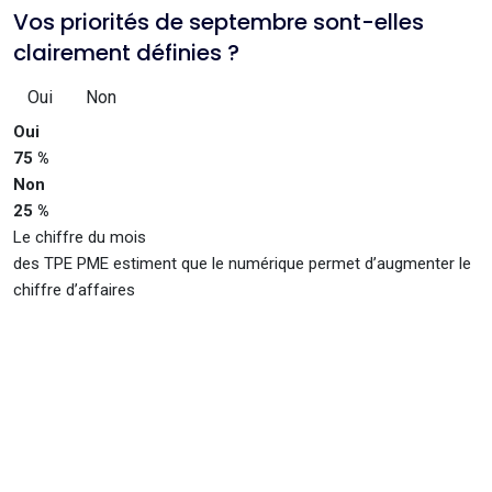
Vos priorités de septembre sont-elles
clairement définies ?
Oui
Non
Oui
75 %
Non
25 %
Le chiffre du mois
des TPE PME estiment que le numérique permet d’augmenter le
chiffre d’affaires