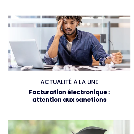
ACTUALITÉ À LA UNE
Facturation électronique :
attention aux sanctions