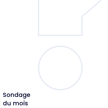
Sondage
du mois