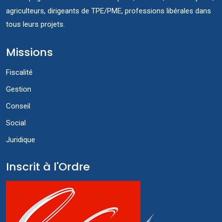
agriculteurs, dirigeants de TPE/PME, professions libérales dans
tous leurs projets.
Missions
Fiscalité
Gestion
Conseil
Social
Juridique
Inscrit à l'Ordre