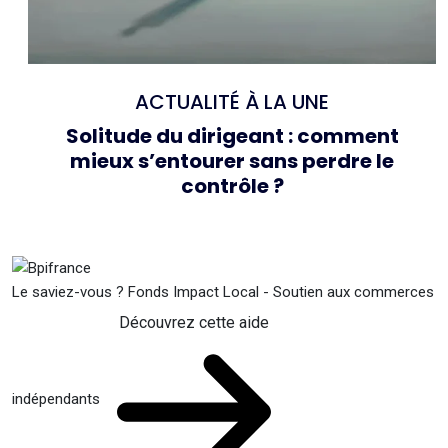
ACTUALITÉ À LA UNE
Solitude du dirigeant : comment
mieux s’entourer sans perdre le
contrôle ?
Le saviez-vous ?
Fonds Impact Local - Soutien aux commerces
Découvrez cette aide
indépendants