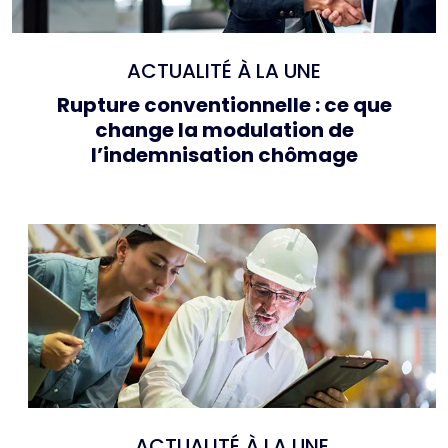
ACTUALITÉ À LA UNE
Rupture conventionnelle : ce que
change la modulation de
l’indemnisation chômage
ACTUALITÉ À LA UNE