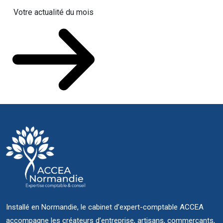
Votre actualité du mois
Installé en Normandie, le cabinet d’expert-comptable ACCEA
accompagne les créateurs d’entreprise, artisans, commerçants,