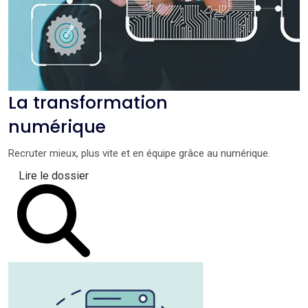
La transformation
numérique
Recruter mieux, plus vite et en équipe grâce au numérique.
Lire le dossier