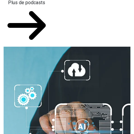
Plus de podcasts