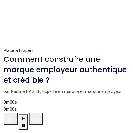
Place à l'Expert
Comment construire une
marque employeur authentique
et crédible ?
par Pauline BASILE, Experte en marque et marque employeur
0m00s
0m00s