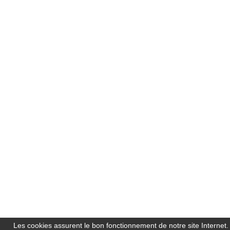
Les cookies assurent le bon fonctionnement de notre site Internet.