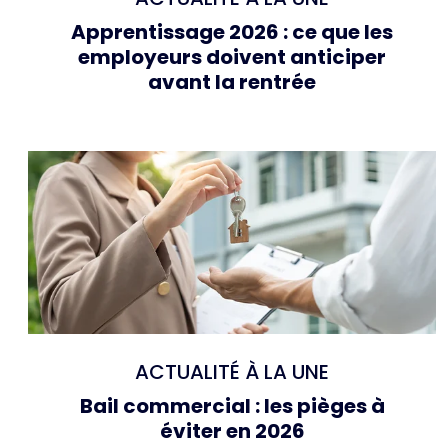
Apprentissage 2026 : ce que les
employeurs doivent anticiper
avant la rentrée
ACTUALITÉ À LA UNE
Bail commercial : les pièges à
éviter en 2026