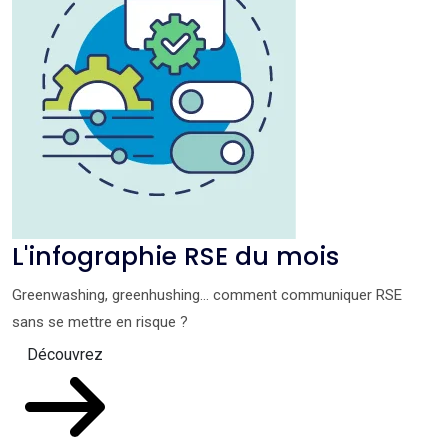
L'infographie RSE du mois
Greenwashing, greenhushing… comment communiquer RSE
sans se mettre en risque ?
Découvrez