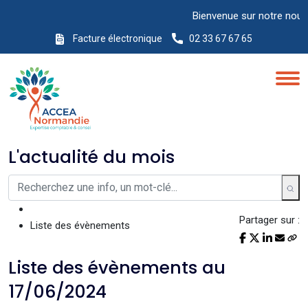
Bienvenue sur notre nouveau 
Facture électronique
02 33 67 67 65
L'actualité du mois
Partager sur :
Liste des évènements
Liste des évènements au
17/06/2024