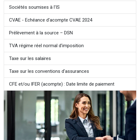
Sociétés soumises à l'IS
CVAE - Echéance d'acompte CVAE 2024
Prélèvement à la source – DSN
TVA régime réel normal d'imposition
Taxe sur les salaires
Taxe sur les conventions d'assurances
CFE et/ou IFER (acompte) : Date limite de paiement