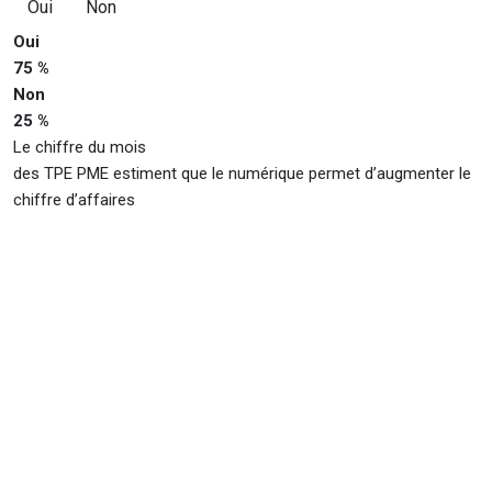
Oui
Non
Oui
75 %
Non
25 %
Le chiffre du mois
des TPE PME estiment que le numérique permet d’augmenter le
chiffre d’affaires