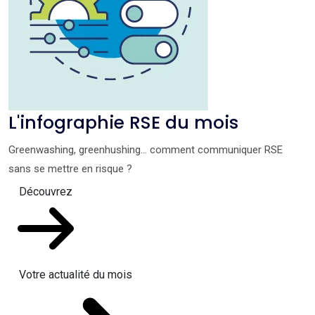
L'infographie RSE du mois
Greenwashing, greenhushing… comment communiquer RSE
sans se mettre en risque ?
Découvrez
Votre actualité du mois