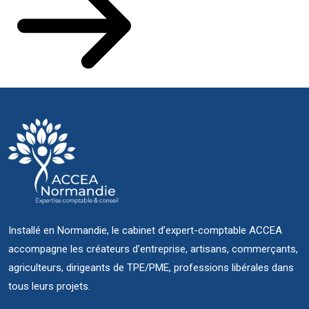
Installé en Normandie, le cabinet d’expert-comptable ACCEA
accompagne les créateurs d’entreprise, artisans, commerçants,
agriculteurs, dirigeants de TPE/PME, professions libérales dans
tous leurs projets.