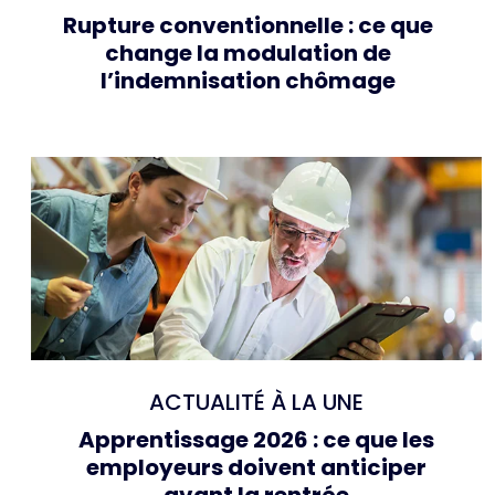
Rupture conventionnelle : ce que
change la modulation de
l’indemnisation chômage
ACTUALITÉ À LA UNE
Apprentissage 2026 : ce que les
employeurs doivent anticiper
avant la rentrée