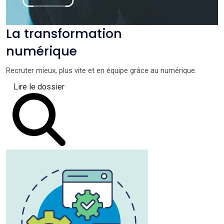
La transformation
numérique
Recruter mieux, plus vite et en équipe grâce au numérique.
Lire le dossier