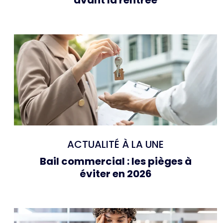
ACTUALITÉ À LA UNE
Bail commercial : les pièges à
éviter en 2026