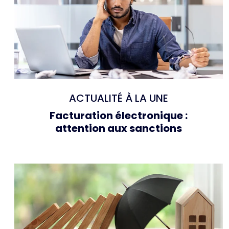
ACTUALITÉ À LA UNE
Facturation électronique :
attention aux sanctions