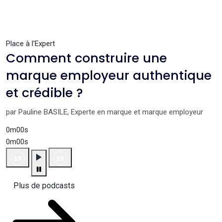
Place à l'Expert
Comment construire une
marque employeur authentique
et crédible ?
par Pauline BASILE, Experte en marque et marque employeur
0m00s
0m00s
Plus de podcasts