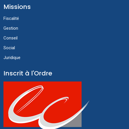
Missions
Fiscalité
Gestion
Conseil
Social
Juridique
Inscrit à l'Ordre