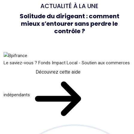
ACTUALITÉ À LA UNE
Solitude du dirigeant : comment
mieux s’entourer sans perdre le
contrôle ?
Le saviez-vous ?
Fonds Impact Local - Soutien aux commerces
Découvrez cette aide
indépendants