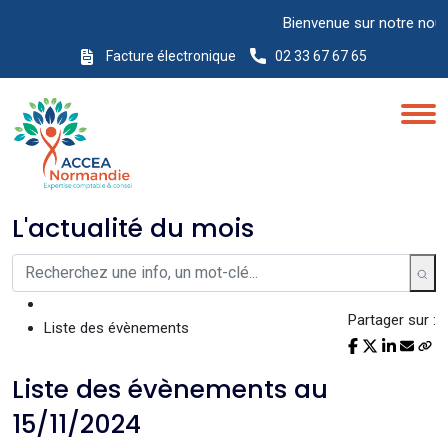
Bienvenue sur notre nouveau 
Facture électronique
02 33 67 67 65
L'actualité du mois
Partager sur :
Liste des évènements
Liste des évènements au
15/11/2024