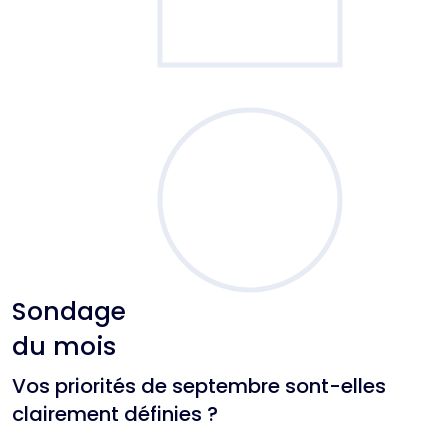
Sondage
du mois
Vos priorités de septembre sont-elles
clairement définies ?