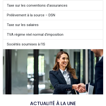
Taxe sur les conventions d'assurances
Prélèvement à la source – DSN
Taxe sur les salaires
TVA régime réel normal d'imposition
Sociétés soumises à l'IS
ACTUALITÉ À LA UNE