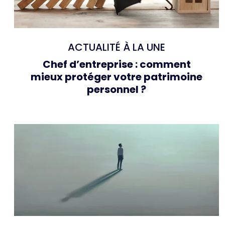
ACTUALITÉ À LA UNE
Chef d’entreprise : comment
mieux protéger votre patrimoine
personnel ?