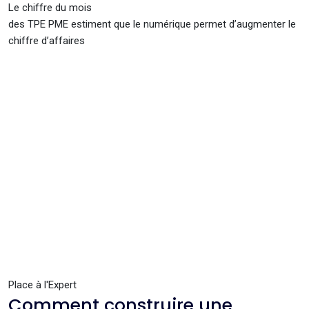
Le chiffre du mois
des TPE PME estiment que le numérique permet d’augmenter le
chiffre d’affaires
Place à l'Expert
Comment construire une