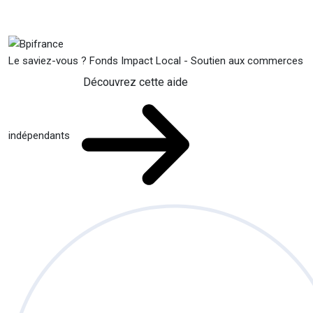
Le saviez-vous ?
Fonds Impact Local - Soutien aux commerces
Découvrez cette aide
indépendants