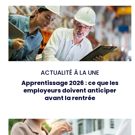
ACTUALITÉ À LA UNE
Apprentissage 2026 : ce que les
employeurs doivent anticiper
avant la rentrée