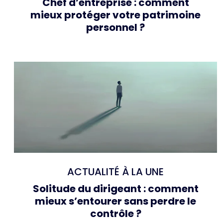
Chef d’entreprise : comment
mieux protéger votre patrimoine
personnel ?
ACTUALITÉ À LA UNE
Solitude du dirigeant : comment
mieux s’entourer sans perdre le
contrôle ?