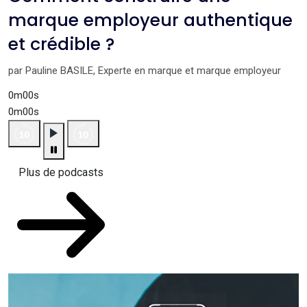
marque employeur authentique
et crédible ?
par Pauline BASILE, Experte en marque et marque employeur
0m00s
0m00s
Plus de podcasts