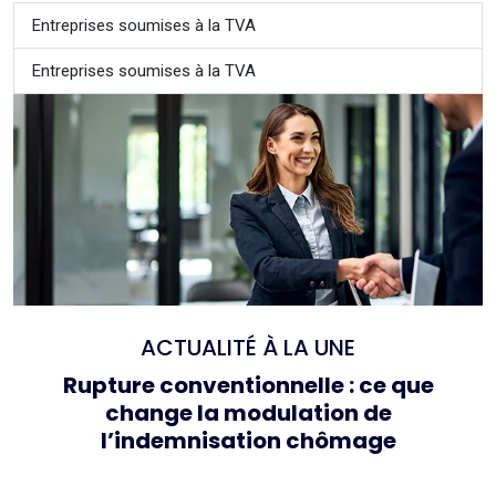
Entreprises soumises à la TVA
Entreprises soumises à la TVA
ACTUALITÉ À LA UNE
Rupture conventionnelle : ce que
change la modulation de
l’indemnisation chômage