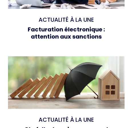
ACTUALITÉ À LA UNE
Facturation électronique :
attention aux sanctions
ACTUALITÉ À LA UNE