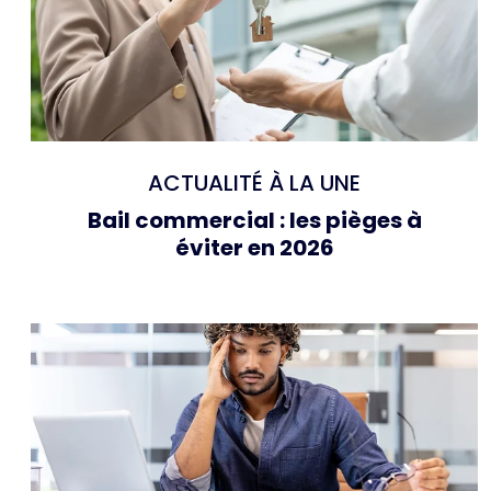
ACTUALITÉ À LA UNE
Bail commercial : les pièges à
éviter en 2026