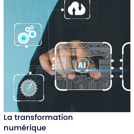
La transformation
numérique