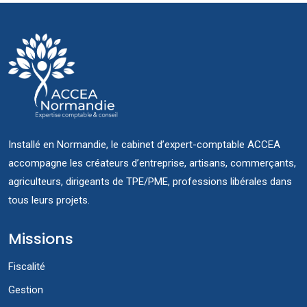
Installé en Normandie, le cabinet d’expert-comptable ACCEA
accompagne les créateurs d’entreprise, artisans, commerçants,
agriculteurs, dirigeants de TPE/PME, professions libérales dans
tous leurs projets.
Missions
Fiscalité
Gestion