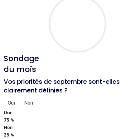
Sondage
du mois
Vos priorités de septembre sont-elles
clairement définies ?
Oui
Non
Oui
75 %
Non
25 %