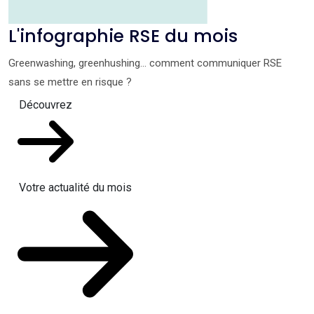
L'infographie RSE du mois
Greenwashing, greenhushing… comment communiquer RSE
sans se mettre en risque ?
Découvrez
Votre actualité du mois