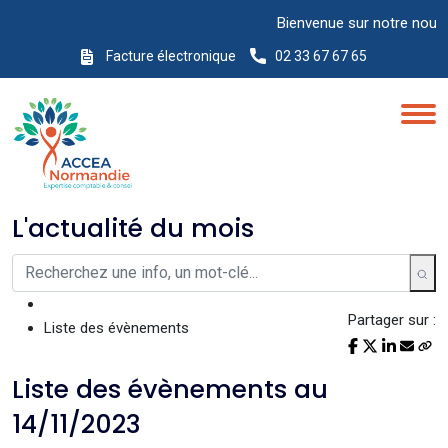
Bienvenue sur notre nouveau 
Facture électronique
02 33 67 67 65
L'actualité du mois
Partager sur :
Liste des évènements
Liste des évènements au
14/11/2023