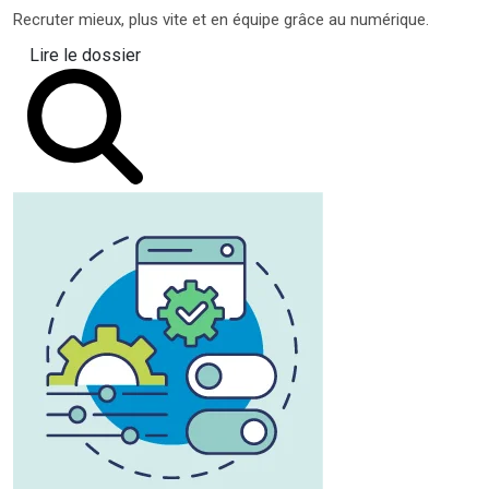
Recruter mieux, plus vite et en équipe grâce au numérique.
Lire le dossier