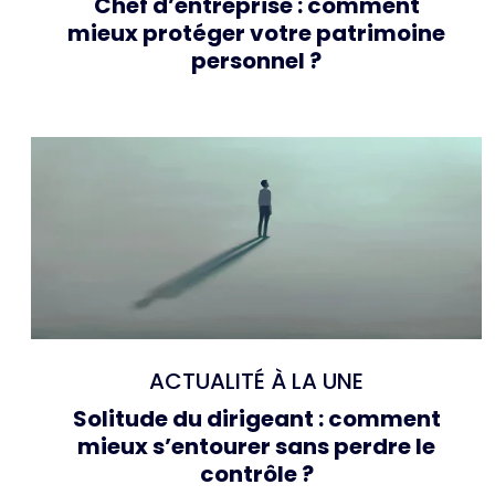
Chef d’entreprise : comment
mieux protéger votre patrimoine
personnel ?
ACTUALITÉ À LA UNE
Solitude du dirigeant : comment
mieux s’entourer sans perdre le
contrôle ?