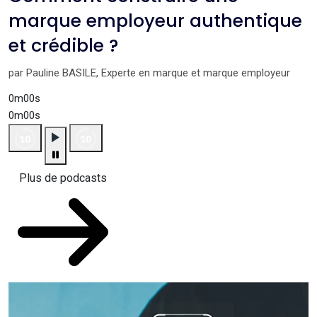
marque employeur authentique
et crédible ?
par Pauline BASILE, Experte en marque et marque employeur
0m00s
0m00s
Plus de podcasts