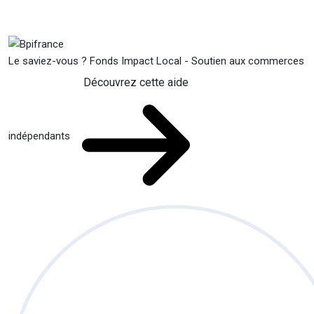
Le saviez-vous ?
Fonds Impact Local - Soutien aux commerces
Découvrez cette aide
indépendants