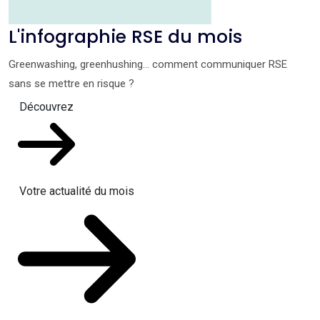
L'infographie RSE du mois
Greenwashing, greenhushing… comment communiquer RSE
sans se mettre en risque ?
Découvrez
Votre actualité du mois