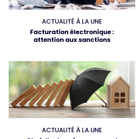
ACTUALITÉ À LA UNE
Facturation électronique :
attention aux sanctions
ACTUALITÉ À LA UNE