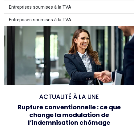
Entreprises soumises à la TVA
Entreprises soumises à la TVA
ACTUALITÉ À LA UNE
Rupture conventionnelle : ce que
change la modulation de
l’indemnisation chômage