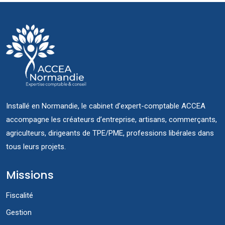
Installé en Normandie, le cabinet d’expert-comptable ACCEA
accompagne les créateurs d’entreprise, artisans, commerçants,
agriculteurs, dirigeants de TPE/PME, professions libérales dans
tous leurs projets.
Missions
Fiscalité
Gestion