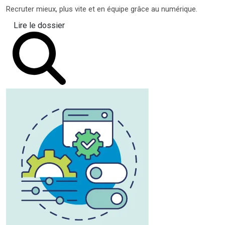
Recruter mieux, plus vite et en équipe grâce au numérique.
Lire le dossier