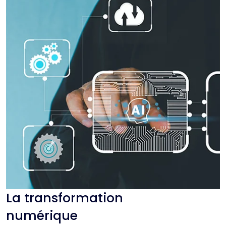
La transformation
numérique