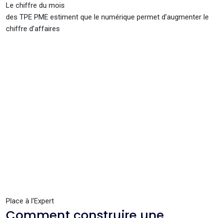
Le chiffre du mois
des TPE PME estiment que le numérique permet d’augmenter le
chiffre d’affaires
Place à l'Expert
Comment construire une