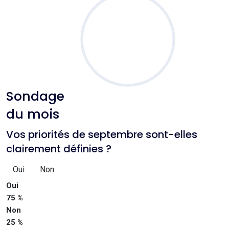
Sondage
du mois
Vos priorités de septembre sont-elles
clairement définies ?
Oui
Non
Oui
75 %
Non
25 %