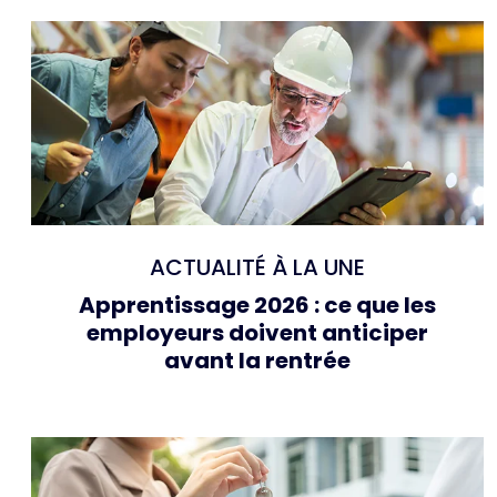
ACTUALITÉ À LA UNE
Apprentissage 2026 : ce que les
employeurs doivent anticiper
avant la rentrée