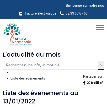
Bienvenue sur notre nouveau s
Facture électronique
02 33 67 67 65
L'actualité du mois
Partager sur :
Liste des évènements
Liste des évènements au
13/01/2022