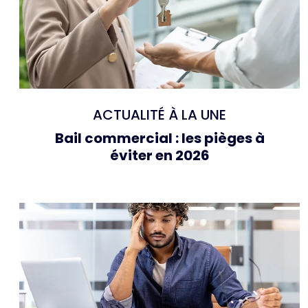
ACTUALITÉ À LA UNE
Bail commercial : les pièges à
éviter en 2026