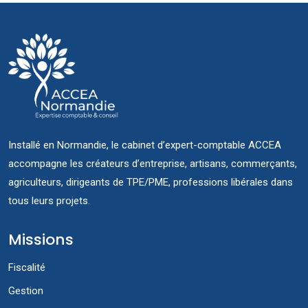
Installé en Normandie, le cabinet d’expert-comptable ACCEA
accompagne les créateurs d’entreprise, artisans, commerçants,
agriculteurs, dirigeants de TPE/PME, professions libérales dans
tous leurs projets.
Missions
Fiscalité
Gestion