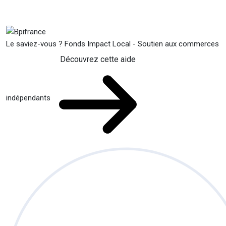
Le saviez-vous ?
Fonds Impact Local - Soutien aux commerces
Découvrez cette aide
indépendants