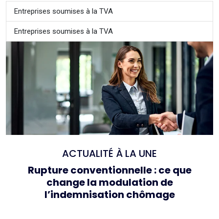
Entreprises soumises à la TVA
Entreprises soumises à la TVA
ACTUALITÉ À LA UNE
Rupture conventionnelle : ce que
change la modulation de
l’indemnisation chômage