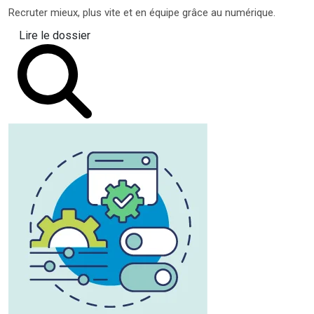
Recruter mieux, plus vite et en équipe grâce au numérique.
Lire le dossier