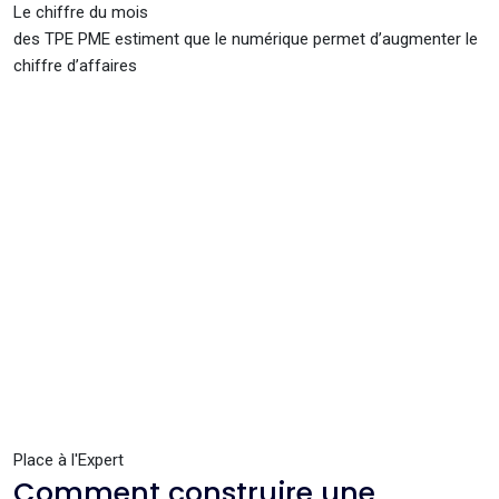
Le chiffre du mois
des TPE PME estiment que le numérique permet d’augmenter le
chiffre d’affaires
Place à l'Expert
Comment construire une