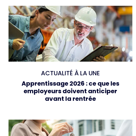
ACTUALITÉ À LA UNE
Apprentissage 2026 : ce que les
employeurs doivent anticiper
avant la rentrée