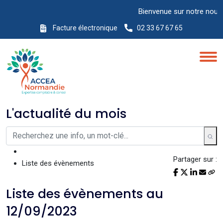
Bienvenue sur notre nouveau 
Facture électronique
02 33 67 67 65
L'actualité du mois
Partager sur :
Liste des évènements
Liste des évènements au
12/09/2023