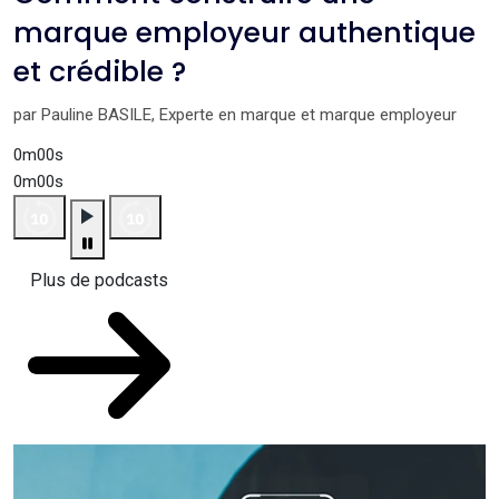
marque employeur authentique
et crédible ?
par Pauline BASILE, Experte en marque et marque employeur
0m00s
0m00s
Plus de podcasts