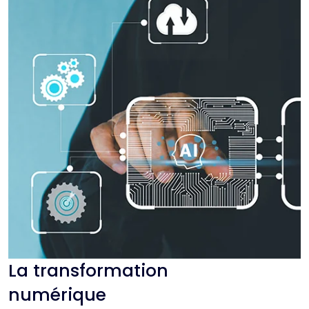
La transformation
numérique