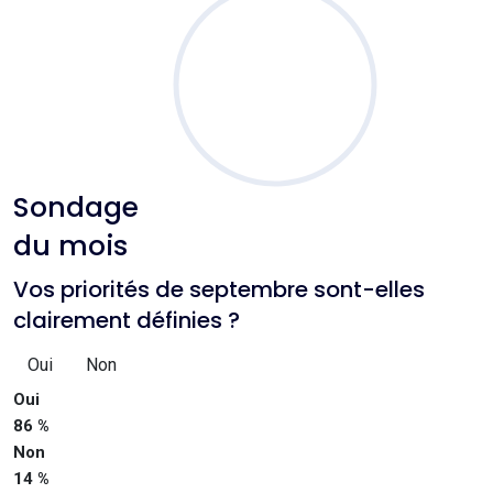
Sondage
du mois
Vos priorités de septembre sont-elles
clairement définies ?
Oui
Non
Oui
86 %
Non
14 %