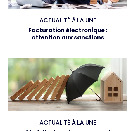
ACTUALITÉ À LA UNE
Facturation électronique :
attention aux sanctions
ACTUALITÉ À LA UNE