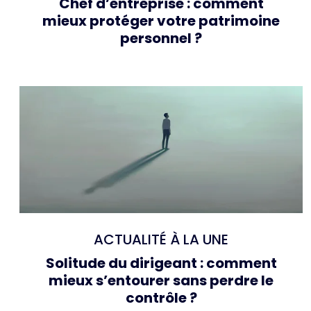
Chef d’entreprise : comment
mieux protéger votre patrimoine
personnel ?
ACTUALITÉ À LA UNE
Solitude du dirigeant : comment
mieux s’entourer sans perdre le
contrôle ?