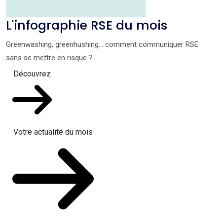
L'infographie RSE du mois
Greenwashing, greenhushing… comment communiquer RSE
sans se mettre en risque ?
Découvrez
Votre actualité du mois