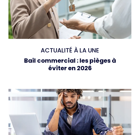
ACTUALITÉ À LA UNE
Bail commercial : les pièges à
éviter en 2026