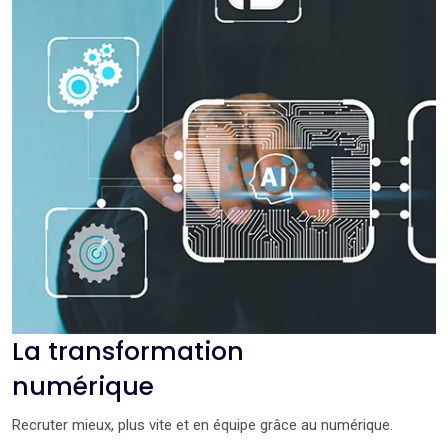
La transformation
numérique
Recruter mieux, plus vite et en équipe grâce au numérique.