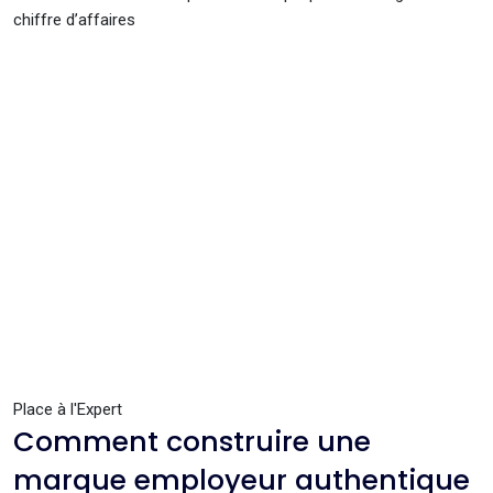
chiffre d’affaires
Place à l'Expert
Comment construire une
marque employeur authentique