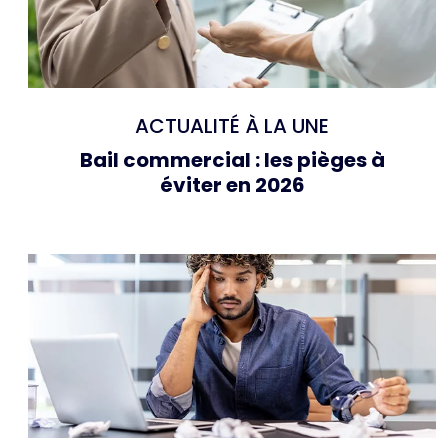
ACTUALITÉ À LA UNE
Bail commercial : les pièges à
éviter en 2026