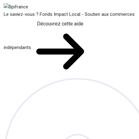
Le saviez-vous ?
Fonds Impact Local - Soutien aux commerces
Découvrez cette aide
indépendants