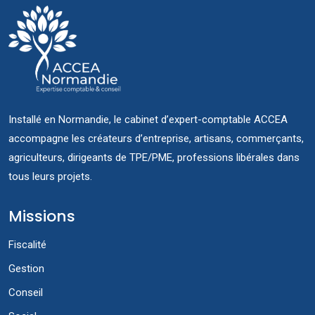
Installé en Normandie, le cabinet d’expert-comptable ACCEA
accompagne les créateurs d’entreprise, artisans, commerçants,
agriculteurs, dirigeants de TPE/PME, professions libérales dans
tous leurs projets.
Missions
Fiscalité
Gestion
Conseil