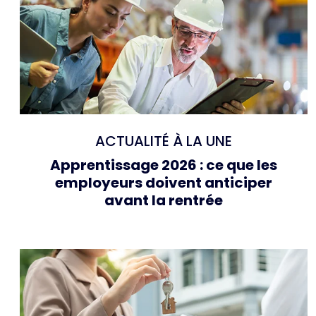
ACTUALITÉ À LA UNE
Apprentissage 2026 : ce que les
employeurs doivent anticiper
avant la rentrée