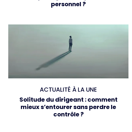
personnel ?
ACTUALITÉ À LA UNE
Solitude du dirigeant : comment
mieux s’entourer sans perdre le
contrôle ?