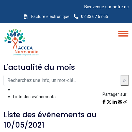
Bienvenue sur notre nouveau
Facture électronique
02 33 67 67 65
L'actualité du mois
Partager sur :
Liste des évènements
Liste des évènements au
10/05/2021