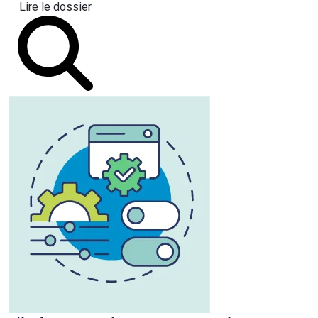
Lire le dossier