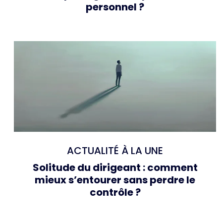
personnel ?
ACTUALITÉ À LA UNE
Solitude du dirigeant : comment
mieux s’entourer sans perdre le
contrôle ?