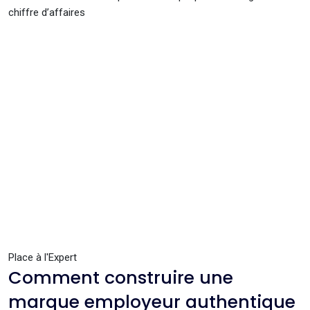
chiffre d’affaires
Place à l'Expert
Comment construire une
marque employeur authentique