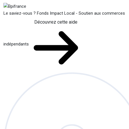
Le saviez-vous ?
Fonds Impact Local - Soutien aux commerces
Découvrez cette aide
indépendants