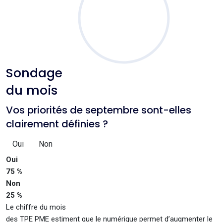
Sondage
du mois
Vos priorités de septembre sont-elles
clairement définies ?
Oui
Non
Oui
75 %
Non
25 %
Le chiffre du mois
des TPE PME estiment que le numérique permet d’augmenter le