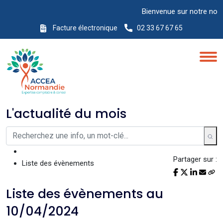
Bienvenue sur notre nouveau
Facture électronique
02 33 67 67 65
L'actualité du mois
Partager sur :
Liste des évènements
Liste des évènements au
10/04/2024