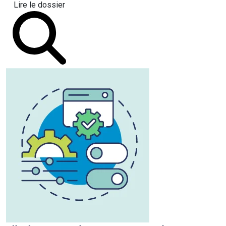
Lire le dossier