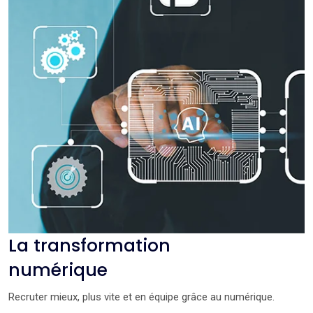
La transformation
numérique
Recruter mieux, plus vite et en équipe grâce au numérique.