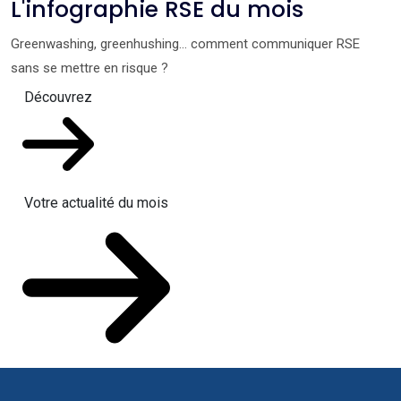
L'infographie RSE du mois
Greenwashing, greenhushing… comment communiquer RSE
sans se mettre en risque ?
Découvrez
Votre actualité du mois