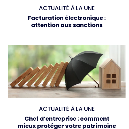
ACTUALITÉ À LA UNE
Facturation électronique :
attention aux sanctions
ACTUALITÉ À LA UNE
Chef d’entreprise : comment
mieux protéger votre patrimoine