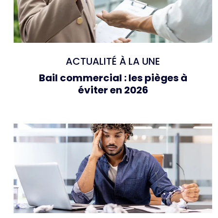
ACTUALITÉ À LA UNE
Bail commercial : les pièges à
éviter en 2026