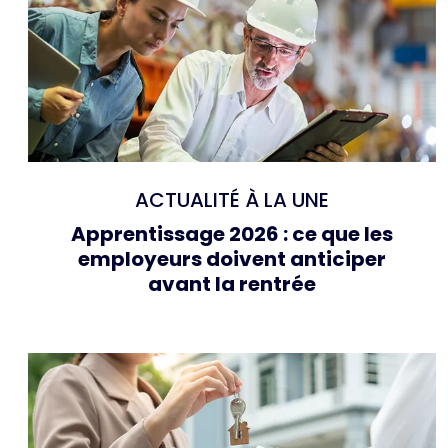
ACTUALITÉ À LA UNE
Apprentissage 2026 : ce que les
employeurs doivent anticiper
avant la rentrée