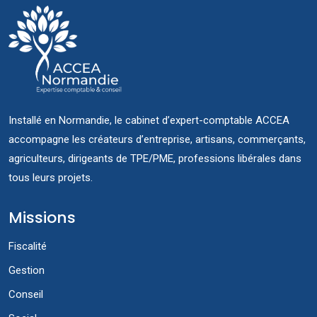
Installé en Normandie, le cabinet d’expert-comptable ACCEA
accompagne les créateurs d’entreprise, artisans, commerçants,
agriculteurs, dirigeants de TPE/PME, professions libérales dans
tous leurs projets.
Missions
Fiscalité
Gestion
Conseil