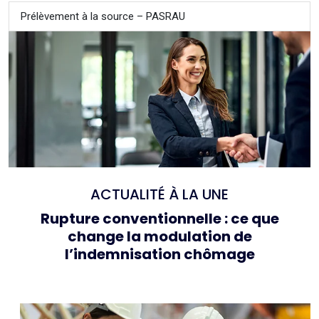
Prélèvement à la source – PASRAU
ACTUALITÉ À LA UNE
Rupture conventionnelle : ce que
change la modulation de
l’indemnisation chômage