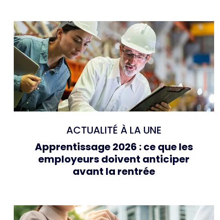
ACTUALITÉ À LA UNE
Apprentissage 2026 : ce que les
employeurs doivent anticiper
avant la rentrée