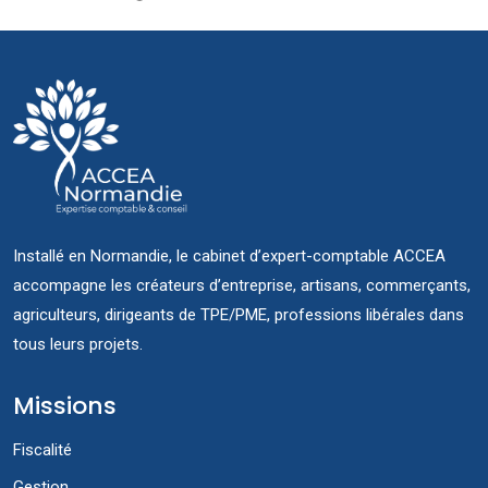
Installé en Normandie, le cabinet d’expert-comptable ACCEA
accompagne les créateurs d’entreprise, artisans, commerçants,
agriculteurs, dirigeants de TPE/PME, professions libérales dans
tous leurs projets.
Missions
Fiscalité
Gestion