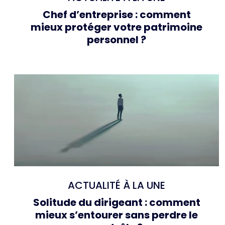
Chef d’entreprise : comment
mieux protéger votre patrimoine
personnel ?
ACTUALITÉ À LA UNE
Solitude du dirigeant : comment
mieux s’entourer sans perdre le