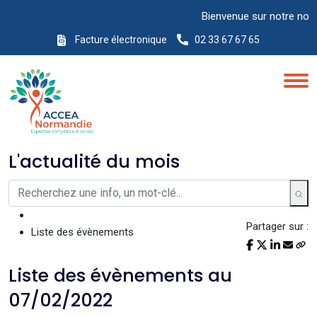
Bienvenue sur notre nouveau
Facture électronique
02 33 67 67 65
L'actualité du mois
Partager sur :
Liste des évènements
Liste des évènements au
07/02/2022