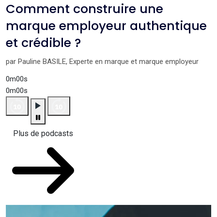
Comment construire une
marque employeur authentique
et crédible ?
par Pauline BASILE, Experte en marque et marque employeur
0m00s
0m00s
Plus de podcasts