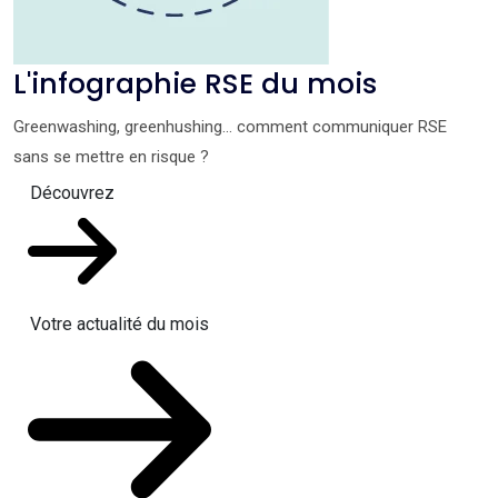
L'infographie RSE du mois
Greenwashing, greenhushing… comment communiquer RSE
sans se mettre en risque ?
Découvrez
Votre actualité du mois