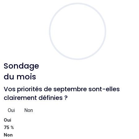
Sondage
du mois
Vos priorités de septembre sont-elles
clairement définies ?
Oui
Non
Oui
75 %
Non