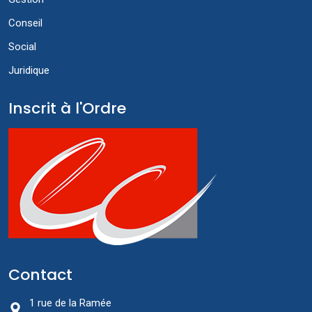
Conseil
Social
Juridique
Inscrit à l'Ordre
Contact
1 rue de la Ramée