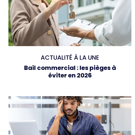
ACTUALITÉ À LA UNE
Bail commercial : les pièges à
éviter en 2026