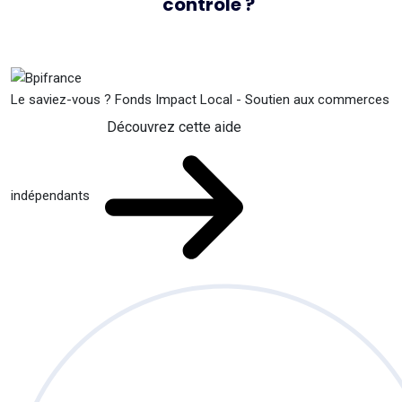
contrôle ?
Le saviez-vous ?
Fonds Impact Local - Soutien aux commerces
Découvrez cette aide
indépendants