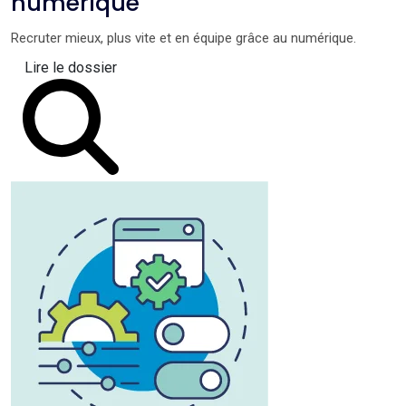
numérique
Recruter mieux, plus vite et en équipe grâce au numérique.
Lire le dossier