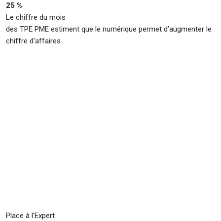
25 %
Le chiffre du mois
des TPE PME estiment que le numérique permet d’augmenter le
chiffre d’affaires
Place à l'Expert