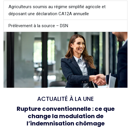
Agriculteurs soumis au régime simplifié agricole et
déposant une déclaration CA12A annuelle
Prélèvement à la source – DSN
ACTUALITÉ À LA UNE
Rupture conventionnelle : ce que
change la modulation de
l’indemnisation chômage