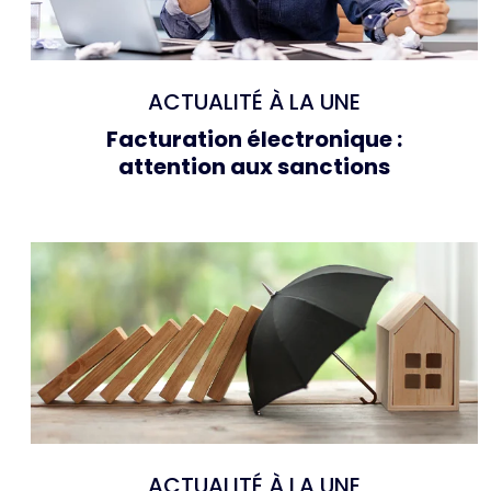
ACTUALITÉ À LA UNE
Facturation électronique :
attention aux sanctions
ACTUALITÉ À LA UNE