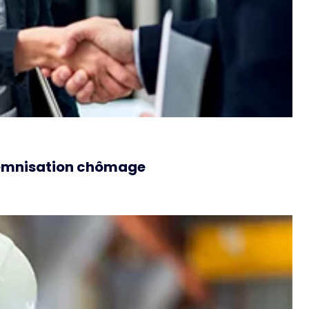
ndemnisation chômage