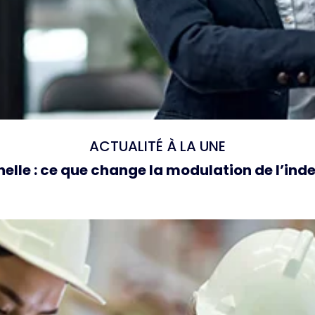
ACTUALITÉ À LA UNE
elle : ce que change la modulation de l’i