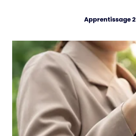
Apprentissage 20