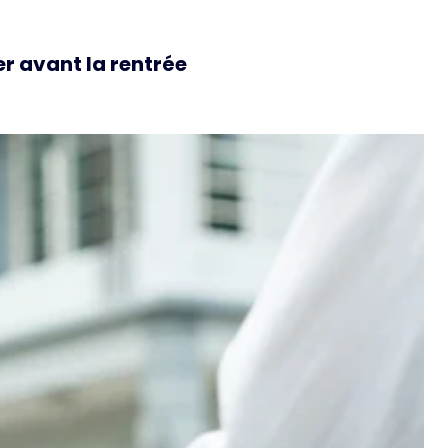
r avant la rentrée