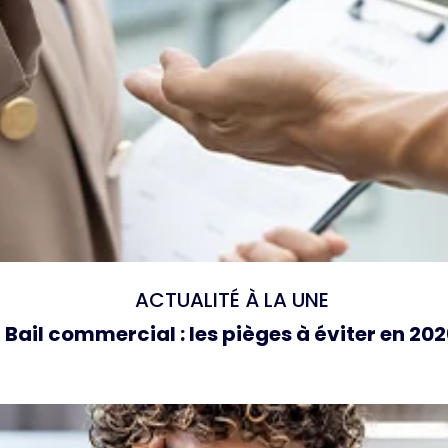
ACTUALITÉ À LA UNE
Bail commercial : les pièges à éviter en 20