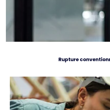
Rupture conventionn