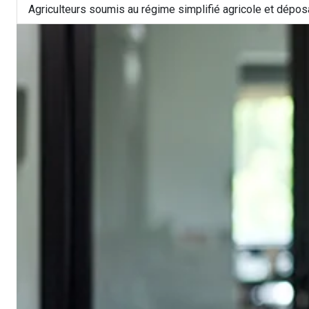
Agriculteurs soumis au régime simplifié agricole et dépo