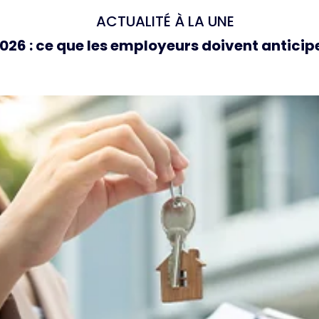
ACTUALITÉ À LA UNE
26 : ce que les employeurs doivent anticipe