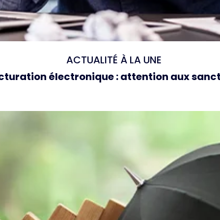
ACTUALITÉ À LA UNE
cturation électronique : attention aux sanc