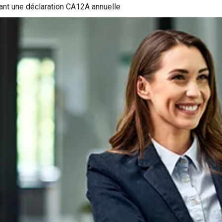
sant une déclaration CA12A annuelle