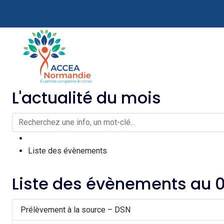
L'actualité du mois
Liste des évènements
Liste des évènements au 
Prélèvement à la source – DSN