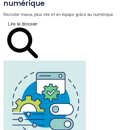
numérique
Recruter mieux, plus vite et en équipe grâce au numérique.
Lire le dossier