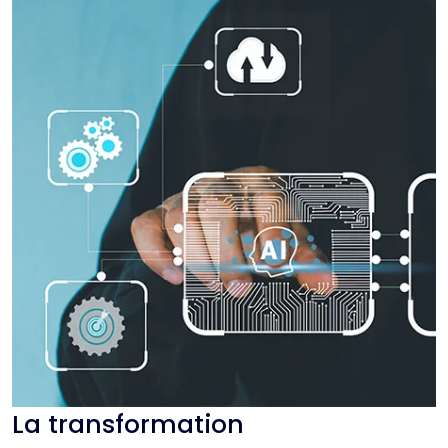
La transformation