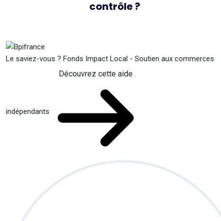
contrôle ?
Le saviez-vous ?
Fonds Impact Local - Soutien aux commerces
Découvrez cette aide
indépendants