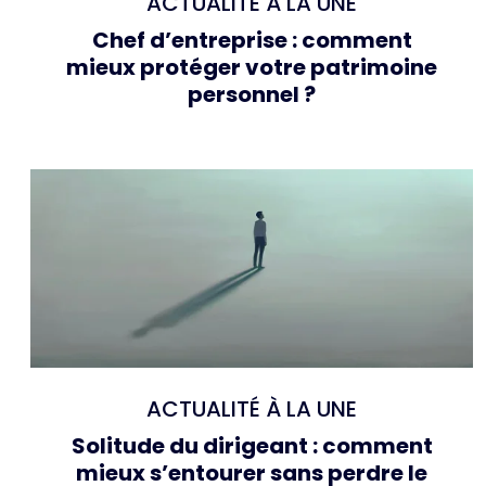
ACTUALITÉ À LA UNE
Chef d’entreprise : comment
mieux protéger votre patrimoine
personnel ?
ACTUALITÉ À LA UNE
Solitude du dirigeant : comment
mieux s’entourer sans perdre le