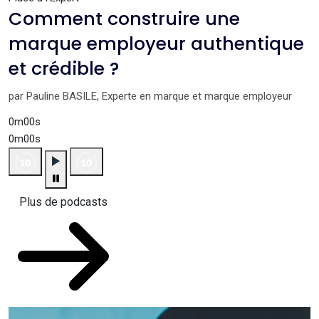
Comment construire une
marque employeur authentique
et crédible ?
par Pauline BASILE, Experte en marque et marque employeur
0m00s
0m00s
Plus de podcasts