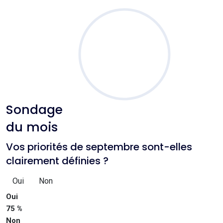
Sondage
du mois
Vos priorités de septembre sont-elles
clairement définies ?
Oui
Non
Oui
75 %
Non