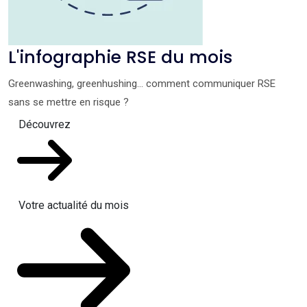
L'infographie RSE du mois
Greenwashing, greenhushing… comment communiquer RSE
sans se mettre en risque ?
Découvrez
Votre actualité du mois