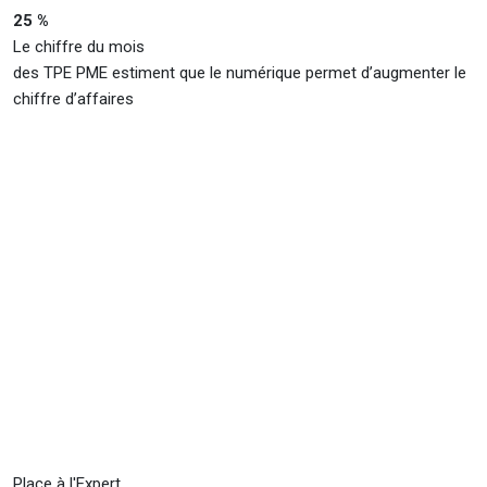
25 %
Le chiffre du mois
des TPE PME estiment que le numérique permet d’augmenter le
chiffre d’affaires
Place à l'Expert