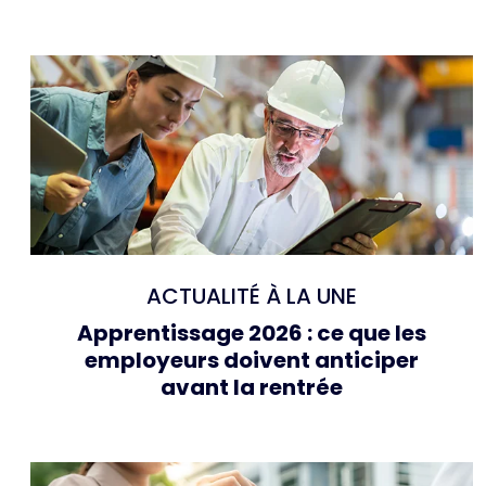
ACTUALITÉ À LA UNE
Apprentissage 2026 : ce que les
employeurs doivent anticiper
avant la rentrée