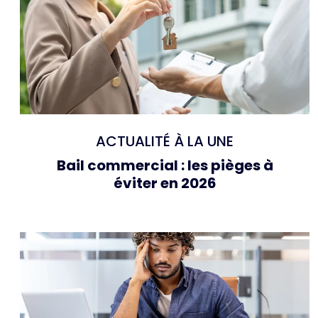
ACTUALITÉ À LA UNE
Bail commercial : les pièges à
éviter en 2026