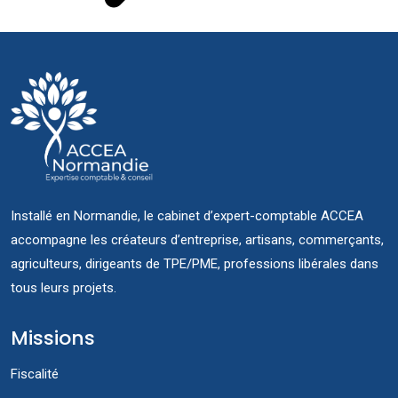
Installé en Normandie, le cabinet d’expert-comptable ACCEA
accompagne les créateurs d’entreprise, artisans, commerçants,
agriculteurs, dirigeants de TPE/PME, professions libérales dans
tous leurs projets.
Missions
Fiscalité