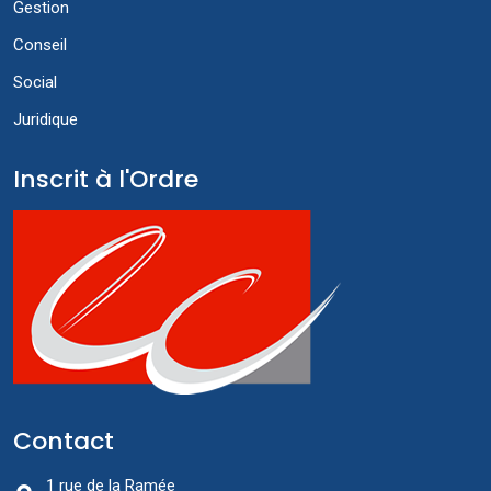
Gestion
Conseil
Social
Juridique
Inscrit à l'Ordre
Contact
1 rue de la Ramée