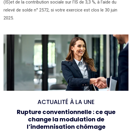
(IS)et de la contribution sociale sur l'IS de 3,3 %, à l'aide du
relevé de solde n° 2572, si votre exercice est clos le 30 juin
2025.
Ajouter à mon calendrier
ACTUALITÉ À LA UNE
Rupture conventionnelle : ce que
change la modulation de
l’indemnisation chômage