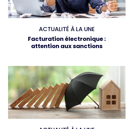
ACTUALITÉ À LA UNE
Facturation électronique :
attention aux sanctions