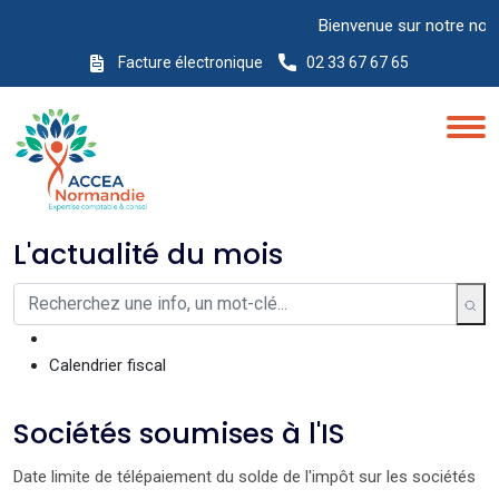
Bienvenue sur notre nouveau
Facture électronique
02 33 67 67 65
L'actualité du mois
Calendrier fiscal
Sociétés soumises à l'IS
Date limite de télépaiement du solde de l'impôt sur les sociétés