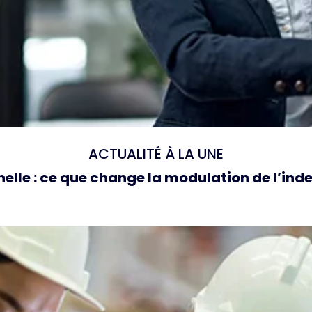
ACTUALITÉ À LA UNE
elle : ce que change la modulation de l’i