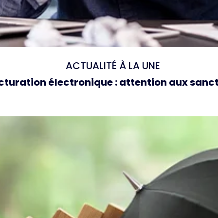
ACTUALITÉ À LA UNE
cturation électronique : attention aux sanc