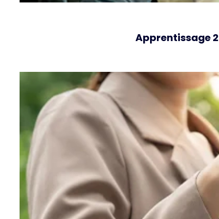
Apprentissage 20