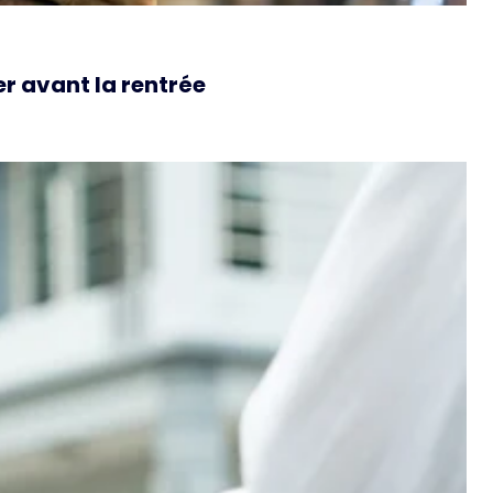
r avant la rentrée