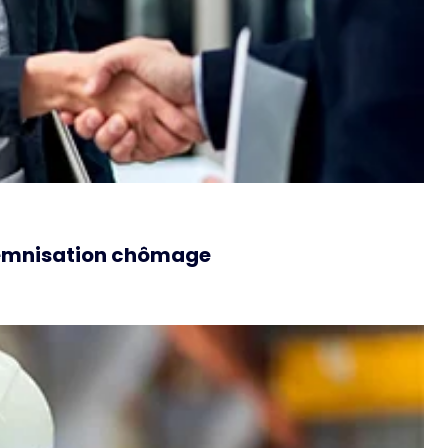
ndemnisation chômage