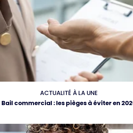
ACTUALITÉ À LA UNE
Bail commercial : les pièges à éviter en 20