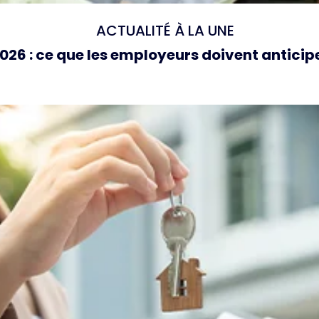
ACTUALITÉ À LA UNE
26 : ce que les employeurs doivent anticipe