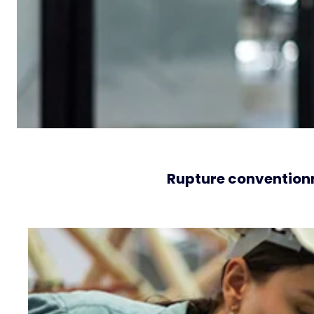
Rupture conventionn