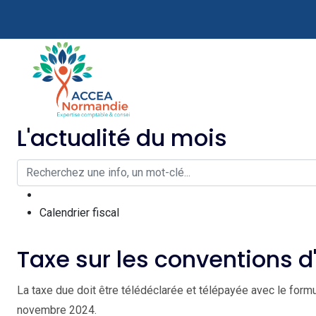
L'actualité du mois
Calendrier fiscal
Taxe sur les conventions 
La taxe due doit être télédéclarée et télépayée avec le fo
novembre 2024.