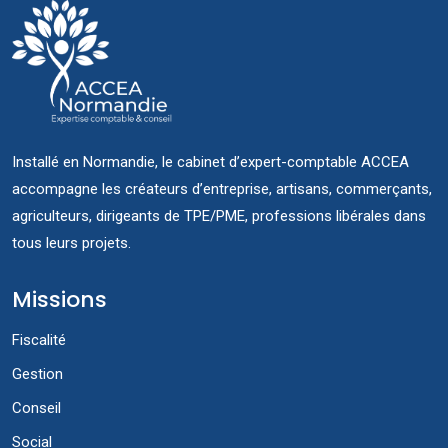
Installé en Normandie, le cabinet d’expert-comptable ACCEA
accompagne les créateurs d’entreprise, artisans, commerçants,
agriculteurs, dirigeants de TPE/PME, professions libérales dans
tous leurs projets.
Missions
Fiscalité
Gestion
Conseil
Social