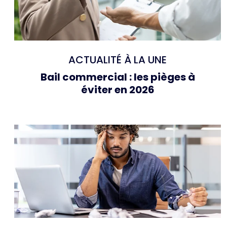
ACTUALITÉ À LA UNE
Bail commercial : les pièges à
éviter en 2026