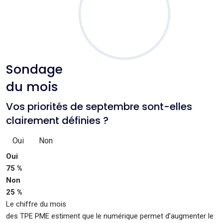
Sondage
du mois
Vos priorités de septembre sont-elles
clairement définies ?
Oui
Non
Oui
75 %
Non
25 %
Le chiffre du mois
des TPE PME estiment que le numérique permet d’augmenter le