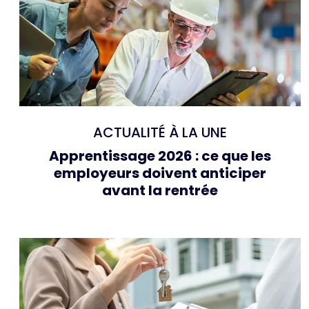
ACTUALITÉ À LA UNE
Apprentissage 2026 : ce que les
employeurs doivent anticiper
avant la rentrée