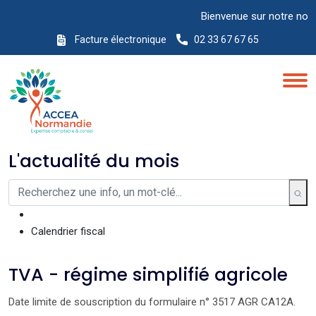
Bienvenue sur notre nouveau
Facture électronique
02 33 67 67 65
L'actualité du mois
Calendrier fiscal
TVA - régime simplifié agricole
Date limite de souscription du formulaire n° 3517 AGR CA12A.