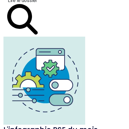
Lire le dossier