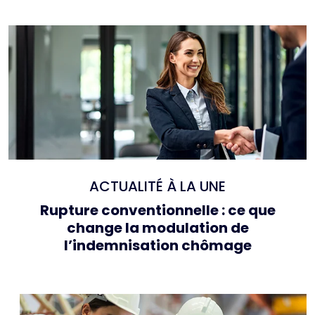
Ajouter à mon calendrier
ACTUALITÉ À LA UNE
Rupture conventionnelle : ce que
change la modulation de
l’indemnisation chômage