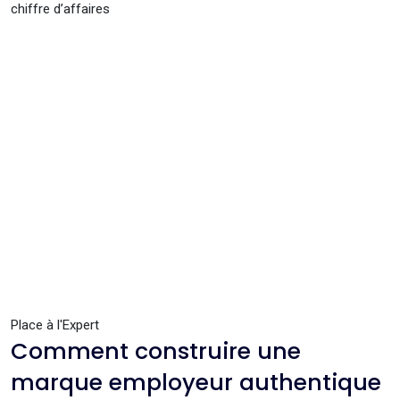
chiffre d’affaires
Place à l'Expert
Comment construire une
marque employeur authentique