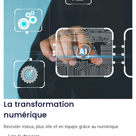
La transformation
numérique
Recruter mieux, plus vite et en équipe grâce au numérique.