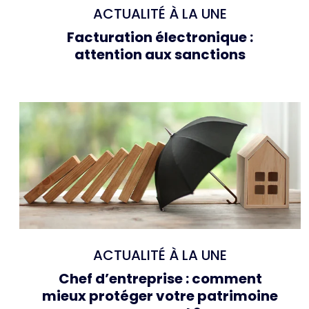
ACTUALITÉ À LA UNE
Facturation électronique :
attention aux sanctions
ACTUALITÉ À LA UNE
Chef d’entreprise : comment
mieux protéger votre patrimoine