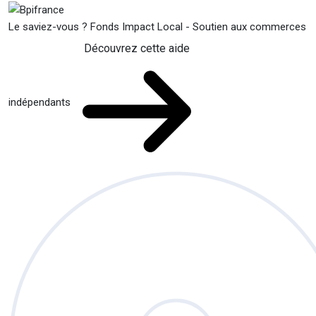
Le saviez-vous ?
Fonds Impact Local - Soutien aux commerces
Découvrez cette aide
indépendants