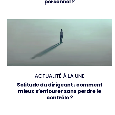
personnel ?
ACTUALITÉ À LA UNE
Solitude du dirigeant : comment
mieux s’entourer sans perdre le
contrôle ?