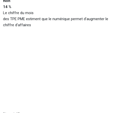
Non
14 %
Le chiffre du mois
des TPE PME estiment que le numérique permet d’augmenter le
chiffre d’affaires