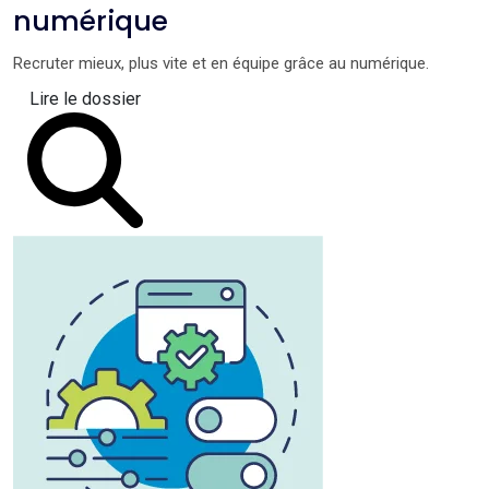
numérique
Recruter mieux, plus vite et en équipe grâce au numérique.
Lire le dossier