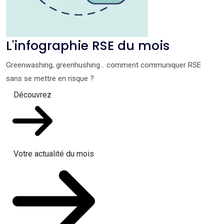
L'infographie RSE du mois
Greenwashing, greenhushing… comment communiquer RSE
sans se mettre en risque ?
Découvrez
Votre actualité du mois