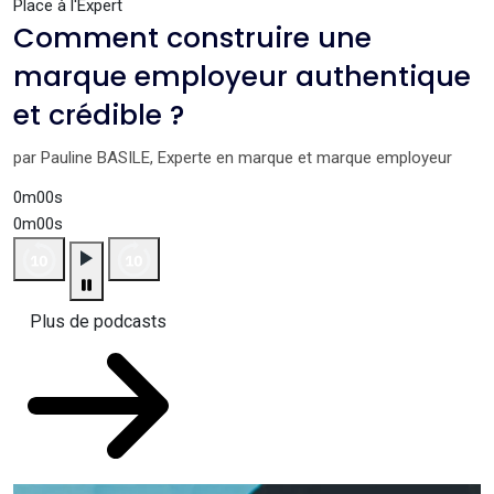
Place à l'Expert
Comment construire une
marque employeur authentique
et crédible ?
par Pauline BASILE, Experte en marque et marque employeur
0m00s
0m00s
Plus de podcasts