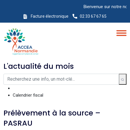
Bienvenue sur notre nouveau
Facture électronique
02 33 67 67 65
L'actualité du mois
Calendrier fiscal
Prélèvement à la source –
PASRAU