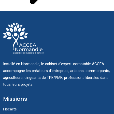
Installé en Normandie, le cabinet d’expert-comptable ACCEA
accompagne les créateurs d’entreprise, artisans, commerçants,
agriculteurs, dirigeants de TPE/PME, professions libérales dans
tous leurs projets.
Missions
Fiscalité