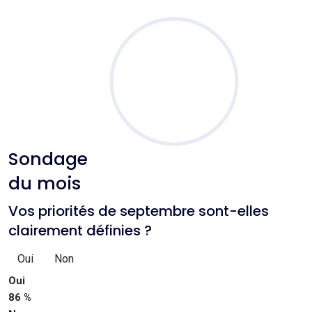
Sondage
du mois
Vos priorités de septembre sont-elles
clairement définies ?
Oui
Non
Oui
86 %