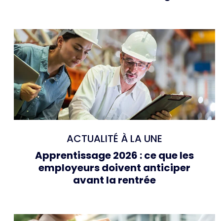
ACTUALITÉ À LA UNE
Apprentissage 2026 : ce que les
employeurs doivent anticiper
avant la rentrée