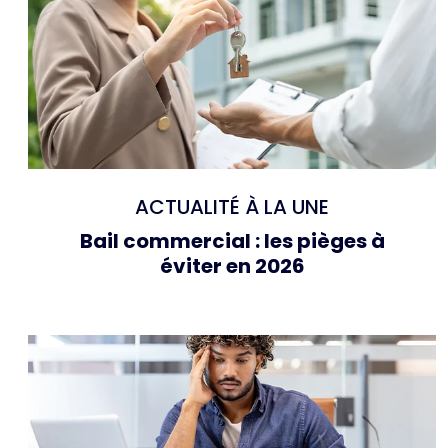
ACTUALITÉ À LA UNE
Bail commercial : les pièges à
éviter en 2026