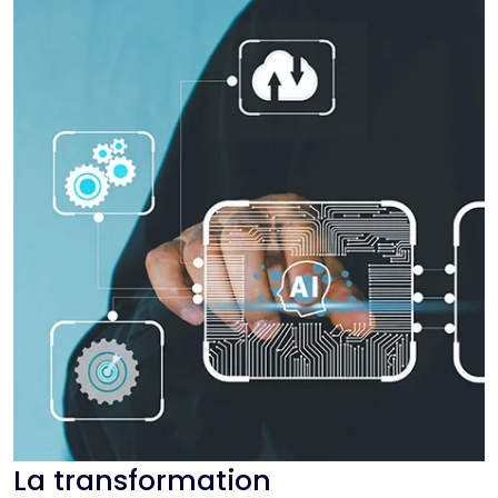
La transformation