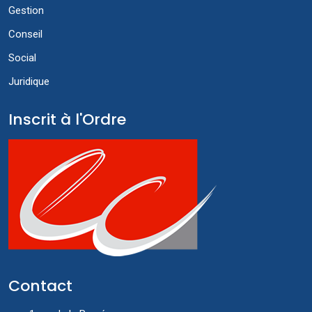
Gestion
Conseil
Social
Juridique
Inscrit à l'Ordre
Contact