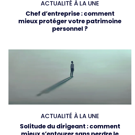
ACTUALITÉ À LA UNE
Chef d’entreprise : comment
mieux protéger votre patrimoine
personnel ?
ACTUALITÉ À LA UNE
Solitude du dirigeant : comment
mieux s’entourer sans perdre le