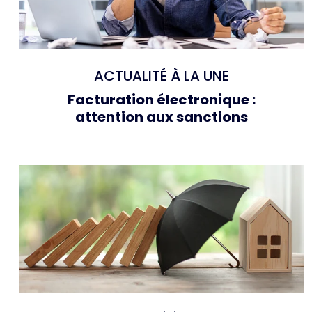
ACTUALITÉ À LA UNE
Facturation électronique :
attention aux sanctions