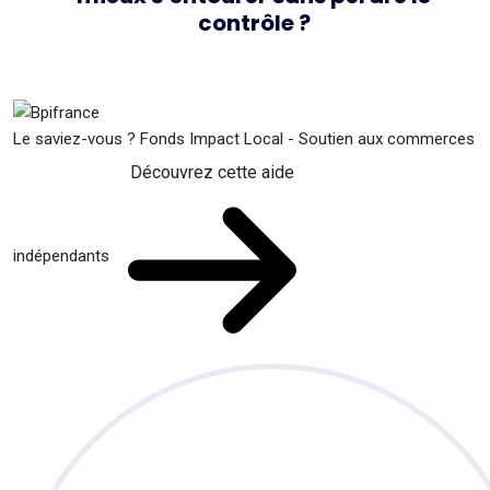
contrôle ?
Le saviez-vous ?
Fonds Impact Local - Soutien aux commerces
Découvrez cette aide
indépendants