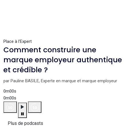
Place à l'Expert
Comment construire une
marque employeur authentique
et crédible ?
par Pauline BASILE, Experte en marque et marque employeur
0m00s
0m00s
Plus de podcasts