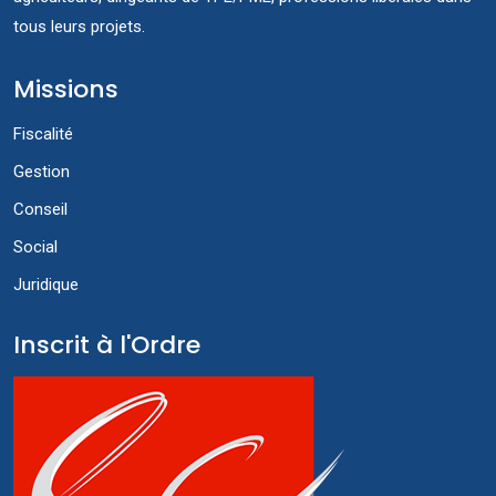
tous leurs projets.
Missions
Fiscalité
Gestion
Conseil
Social
Juridique
Inscrit à l'Ordre