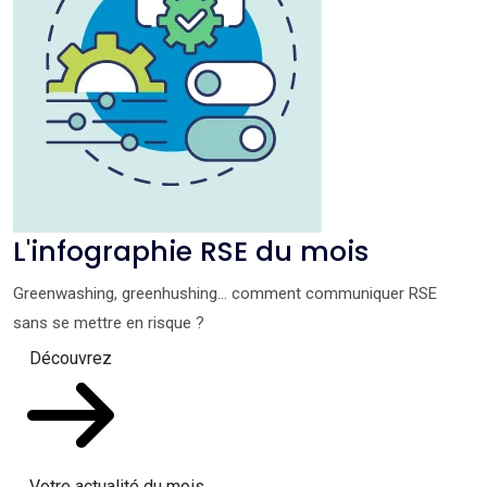
L'infographie RSE du mois
Greenwashing, greenhushing… comment communiquer RSE
sans se mettre en risque ?
Découvrez
Votre actualité du mois