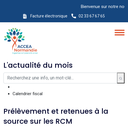
Bienvenue sur notre nouveau 
Facture électronique
02 33 67 67 65
L'actualité du mois
Calendrier fiscal
Prélèvement et retenues à la
source sur les RCM