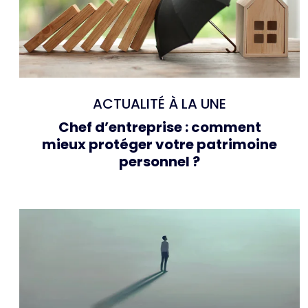
ACTUALITÉ À LA UNE
Chef d’entreprise : comment
mieux protéger votre patrimoine
personnel ?