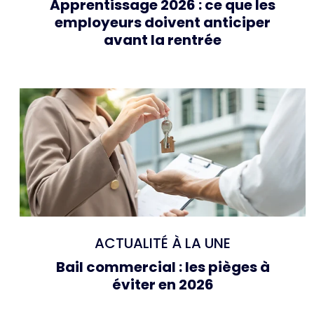
Apprentissage 2026 : ce que les
employeurs doivent anticiper
avant la rentrée
ACTUALITÉ À LA UNE
Bail commercial : les pièges à
éviter en 2026