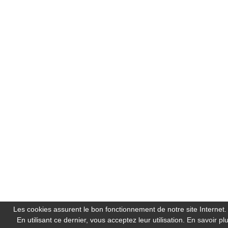
Les cookies assurent le bon fonctionnement de notre site Internet.
En utilisant ce dernier, vous acceptez leur utilisation.
En savoir pl