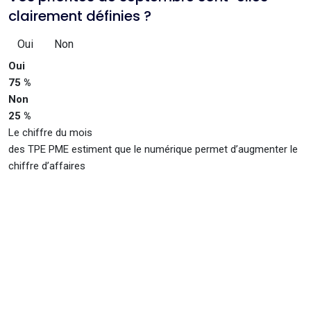
clairement définies ?
Oui
Non
Oui
75 %
Non
25 %
Le chiffre du mois
des TPE PME estiment que le numérique permet d’augmenter le
chiffre d’affaires