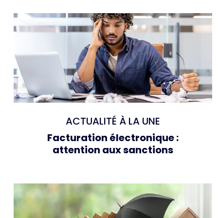
ACTUALITÉ À LA UNE
Facturation électronique :
attention aux sanctions