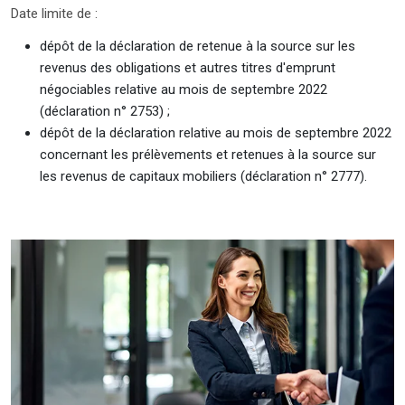
Date limite de :
dépôt de la déclaration de retenue à la source sur les
revenus des obligations et autres titres d'emprunt
négociables relative au mois de septembre 2022
(déclaration n° 2753) ;
dépôt de la déclaration relative au mois de septembre 2022
concernant les prélèvements et retenues à la source sur
les revenus de capitaux mobiliers (déclaration n° 2777).
Ajouter à mon calendrier