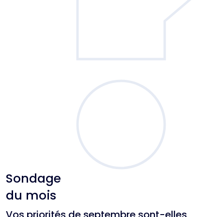
Sondage
du mois
Vos priorités de septembre sont-elles