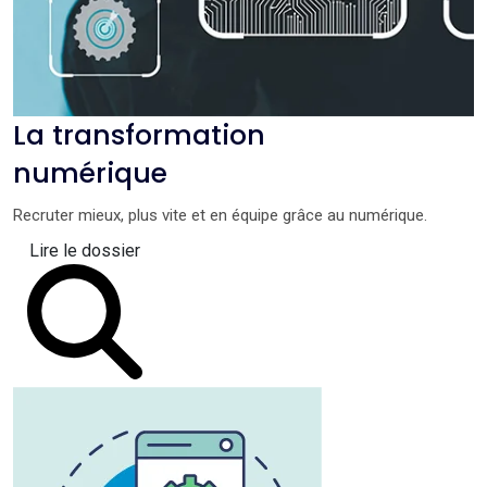
La transformation
numérique
Recruter mieux, plus vite et en équipe grâce au numérique.
Lire le dossier