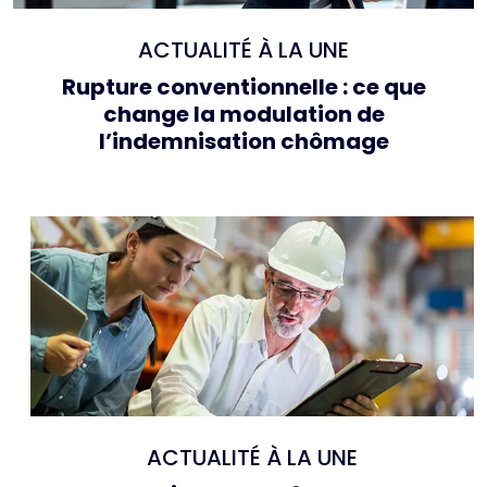
ACTUALITÉ À LA UNE
Rupture conventionnelle : ce que
change la modulation de
l’indemnisation chômage
ACTUALITÉ À LA UNE