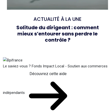
ACTUALITÉ À LA UNE
Solitude du dirigeant : comment
mieux s’entourer sans perdre le
contrôle ?
Le saviez-vous ?
Fonds Impact Local - Soutien aux commerces
Découvrez cette aide
indépendants