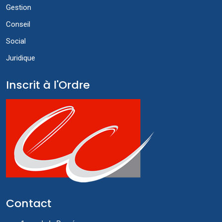
Gestion
Conseil
Social
Juridique
Inscrit à l'Ordre
Contact