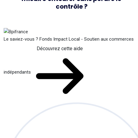
contrôle ?
Le saviez-vous ?
Fonds Impact Local - Soutien aux commerces
Découvrez cette aide
indépendants