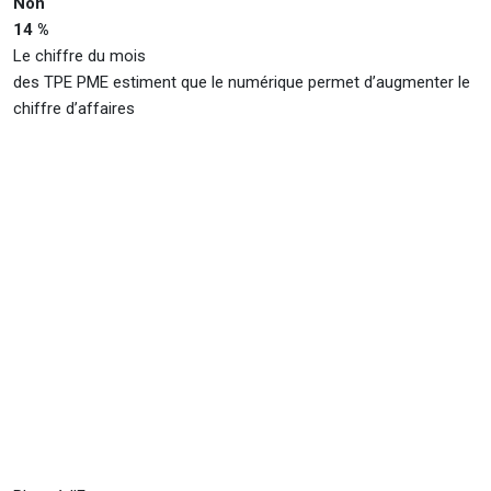
Non
14 %
Le chiffre du mois
des TPE PME estiment que le numérique permet d’augmenter le
chiffre d’affaires