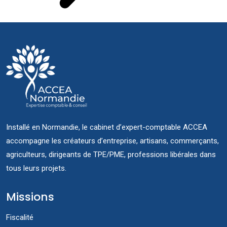
Installé en Normandie, le cabinet d’expert-comptable ACCEA
accompagne les créateurs d’entreprise, artisans, commerçants,
agriculteurs, dirigeants de TPE/PME, professions libérales dans
tous leurs projets.
Missions
Fiscalité