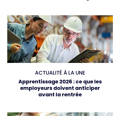
ACTUALITÉ À LA UNE
Apprentissage 2026 : ce que les
employeurs doivent anticiper
avant la rentrée