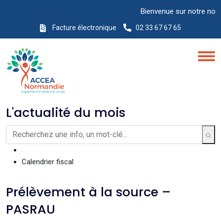
Bienvenue sur notre nouveau
Facture électronique
02 33 67 67 65
L'actualité du mois
Calendrier fiscal
Prélèvement à la source –
PASRAU