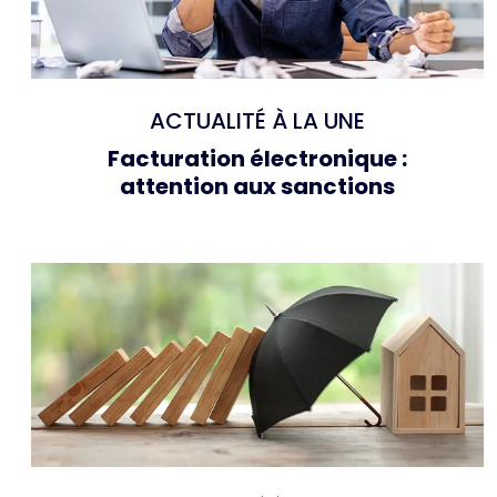
ACTUALITÉ À LA UNE
Facturation électronique :
attention aux sanctions