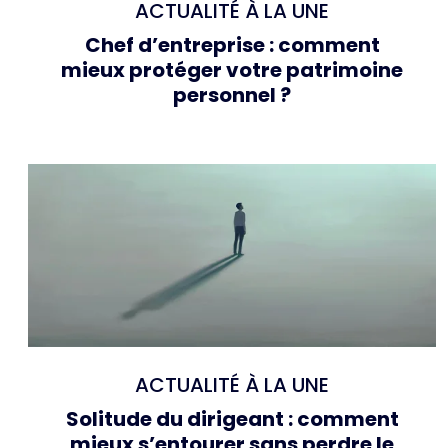
ACTUALITÉ À LA UNE
Chef d’entreprise : comment
mieux protéger votre patrimoine
personnel ?
ACTUALITÉ À LA UNE
Solitude du dirigeant : comment
mieux s’entourer sans perdre le