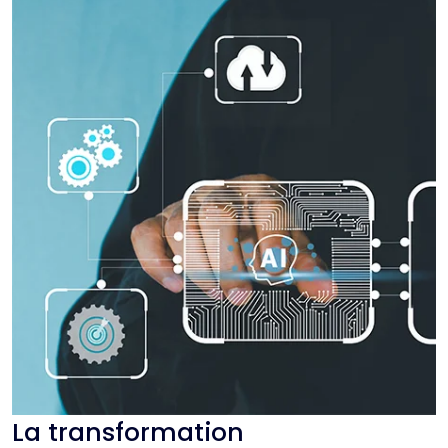
La transformation