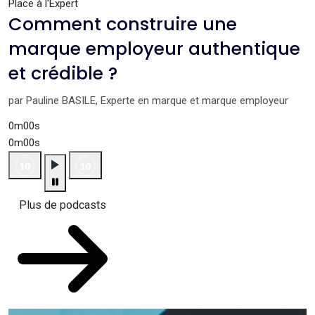
Place à l'Expert
Comment construire une
marque employeur authentique
et crédible ?
par Pauline BASILE, Experte en marque et marque employeur
0m00s
0m00s
Plus de podcasts