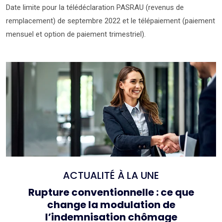
Date limite pour la télédéclaration PASRAU (revenus de
remplacement) de septembre 2022 et le télépaiement (paiement
mensuel et option de paiement trimestriel).
Ajouter à mon calendrier
ACTUALITÉ À LA UNE
Rupture conventionnelle : ce que
change la modulation de
l’indemnisation chômage