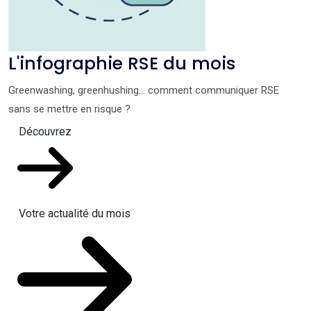
L'infographie RSE du mois
Greenwashing, greenhushing… comment communiquer RSE
sans se mettre en risque ?
Découvrez
Votre actualité du mois