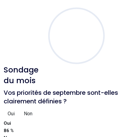
Sondage
du mois
Vos priorités de septembre sont-elles
clairement définies ?
Oui
Non
Oui
86 %