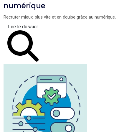
numérique
Recruter mieux, plus vite et en équipe grâce au numérique.
Lire le dossier