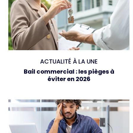
ACTUALITÉ À LA UNE
Bail commercial : les pièges à
éviter en 2026