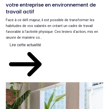
votre entreprise en environnement de
travail actif
Face à ce défi majeur, il est possible de transformer les
habitudes de vos salariés en créant un cadre de travail
favorable à l'activité physique. Ces leviers d'action, mis en
œuvre de manière co...
Lire cette actualité