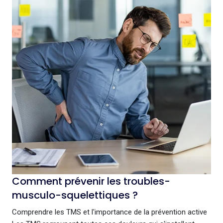
Comment prévenir les troubles-
musculo-squelettiques ?
Comprendre les TMS et l'importance de la prévention active