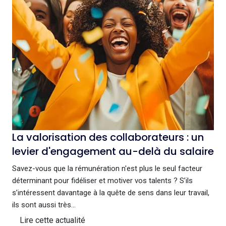
La valorisation des collaborateurs : un
levier d'engagement au-delà du salaire
Savez-vous que la rémunération n'est plus le seul facteur
déterminant pour fidéliser et motiver vos talents ? S’ils
s’intéressent davantage à la quête de sens dans leur travail,
ils sont aussi très...
Lire cette actualité