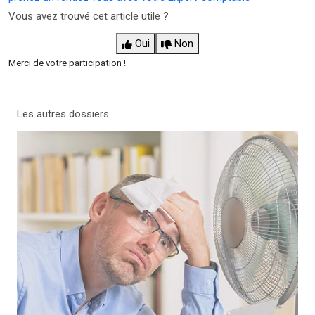
Vous avez trouvé cet article utile ?
Oui
Non
Merci de votre participation !
Les autres dossiers