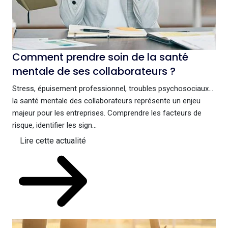
Comment prendre soin de la santé
mentale de ses collaborateurs ?
Stress, épuisement professionnel, troubles psychosociaux…
la santé mentale des collaborateurs représente un enjeu
majeur pour les entreprises. Comprendre les facteurs de
risque, identifier les sign...
Lire cette actualité