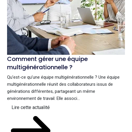
Comment gérer une équipe
multigénérationnelle ?
Qu’est-ce qu’une équipe multigénérationnelle ? Une équipe
multigénérationnelle réunit des collaborateurs issus de
générations différentes, partageant un même
environnement de travail. Elle associ...
Lire cette actualité