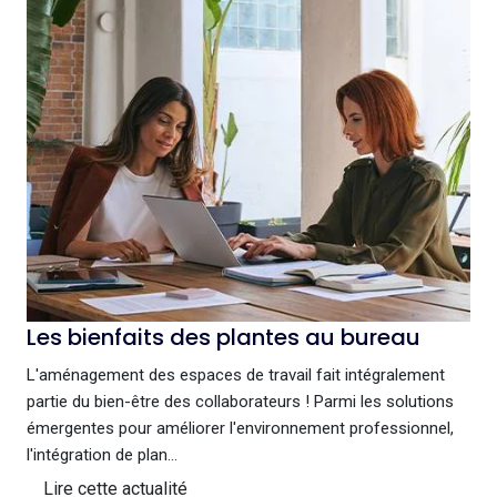
Les bienfaits des plantes au bureau
L'aménagement des espaces de travail fait intégralement
partie du bien-être des collaborateurs ! Parmi les solutions
émergentes pour améliorer l'environnement professionnel,
l'intégration de plan...
Lire cette actualité