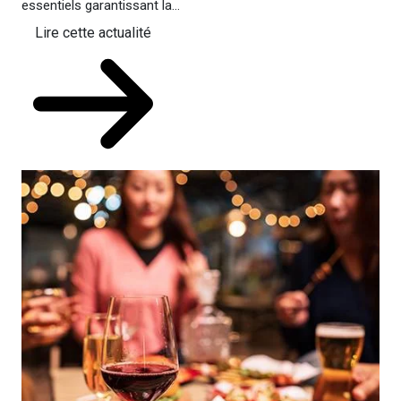
essentiels garantissant la...
Lire cette actualité