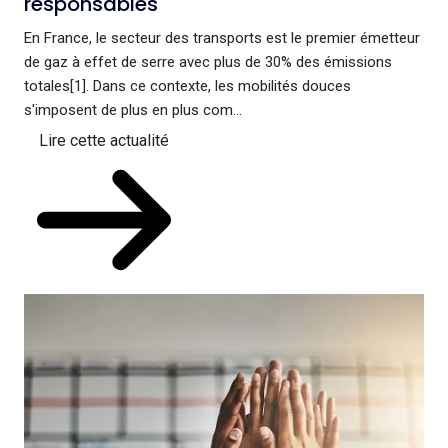
responsables
En France, le secteur des transports est le premier émetteur
de gaz à effet de serre avec plus de 30% des émissions
totales[1]. Dans ce contexte, les mobilités douces
s'imposent de plus en plus com...
Lire cette actualité