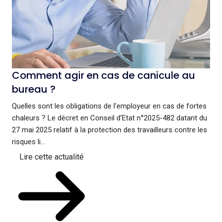
Comment agir en cas de canicule au
bureau ?
Quelles sont les obligations de l’employeur en cas de fortes
chaleurs ? Le décret en Conseil d’Etat n°2025-482 datant du
27 mai 2025 relatif à la protection des travailleurs contre les
risques li...
Lire cette actualité