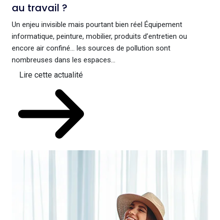
au travail ?
Un enjeu invisible mais pourtant bien réel Équipement
informatique, peinture, mobilier, produits d’entretien ou
encore air confiné… les sources de pollution sont
nombreuses dans les espaces...
Lire cette actualité