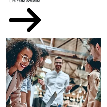
Lire cette actualité