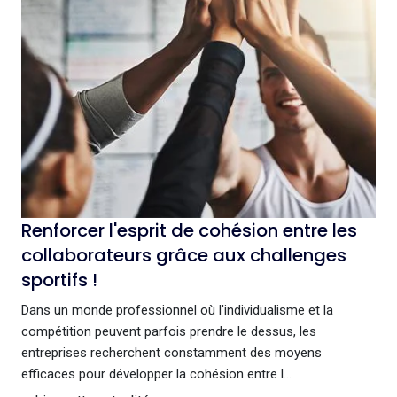
Renforcer l'esprit de cohésion entre les
collaborateurs grâce aux challenges
sportifs !
Dans un monde professionnel où l'individualisme et la
compétition peuvent parfois prendre le dessus, les
entreprises recherchent constamment des moyens
efficaces pour développer la cohésion entre l...