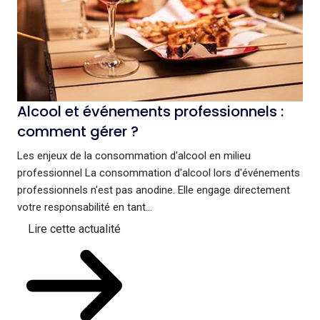
Alcool et événements professionnels :
comment gérer ?
Les enjeux de la consommation d'alcool en milieu
professionnel La consommation d'alcool lors d'événements
professionnels n'est pas anodine. Elle engage directement
votre responsabilité en tant...
Lire cette actualité