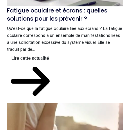
Fatigue oculaire et écrans : quelles
solutions pour les prévenir ?
Qu’est-ce que la fatigue oculaire liée aux écrans ? La fatigue
oculaire correspond à un ensemble de manifestations liées
à une sollicitation excessive du système visuel. Elle se
traduit par de...
Lire cette actualité