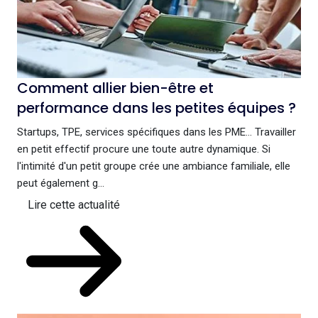
Comment allier bien-être et
performance dans les petites équipes ?
Startups, TPE, services spécifiques dans les PME… Travailler
en petit effectif procure une toute autre dynamique. Si
l'intimité d'un petit groupe crée une ambiance familiale, elle
peut également g...
Lire cette actualité