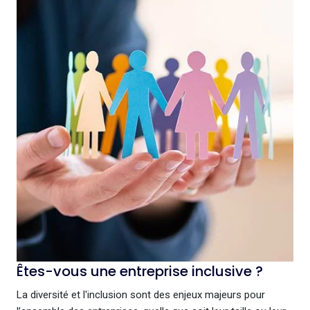
Êtes-vous une entreprise inclusive ?
La diversité et l'inclusion sont des enjeux majeurs pour