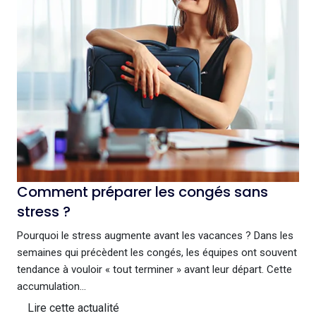
Comment préparer les congés sans
stress ?
Pourquoi le stress augmente avant les vacances ? Dans les
semaines qui précèdent les congés, les équipes ont souvent
tendance à vouloir « tout terminer » avant leur départ. Cette
accumulation...
Lire cette actualité