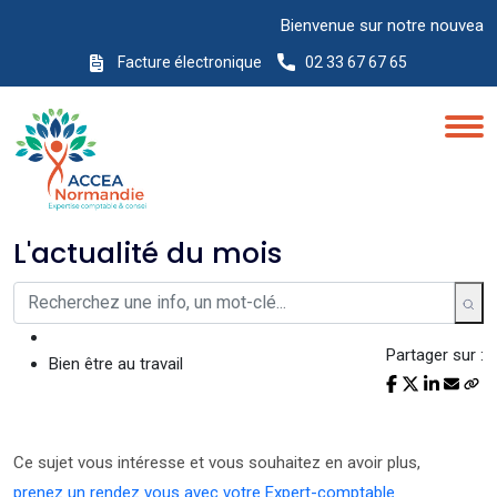
Bienvenue sur notre nouveau site Inter
Facture électronique
02 33 67 67 65
L'actualité du mois
Partager sur :
Bien être au travail
Ce sujet vous intéresse et vous souhaitez en avoir plus,
prenez un rendez vous avec votre Expert-comptable