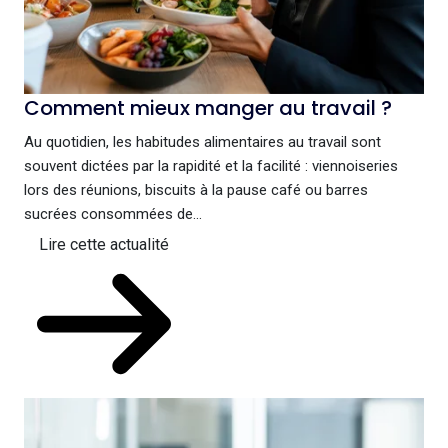
Comment mieux manger au travail ?
Au quotidien, les habitudes alimentaires au travail sont
souvent dictées par la rapidité et la facilité : viennoiseries
lors des réunions, biscuits à la pause café ou barres
sucrées consommées de...
Lire cette actualité