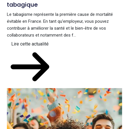
tabagique
Le tabagisme représente la première cause de mortalité
évitable en France. En tant qu’employeur, vous pouvez
contribuer à améliorer la santé et le bien-être de vos
collaborateurs et notamment des f...
Lire cette actualité