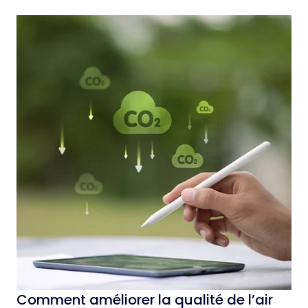
Comment améliorer la qualité de l’air