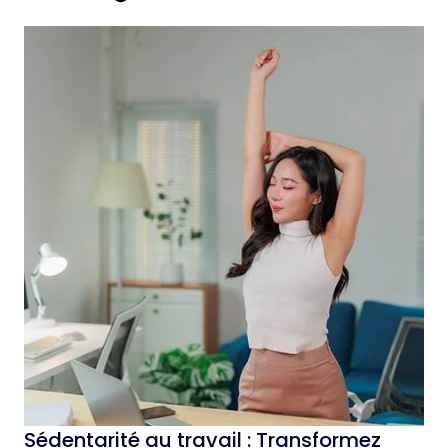
Sédentarité au travail : Transformez