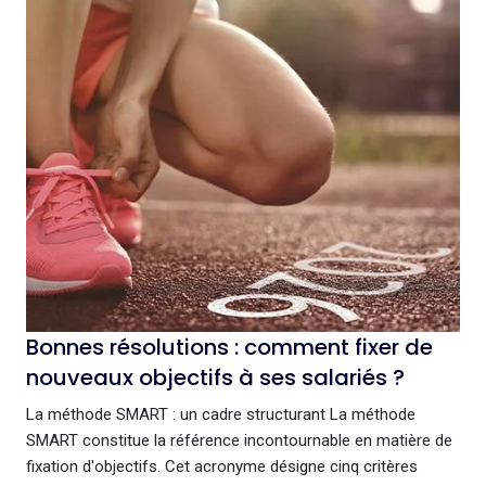
Bonnes résolutions : comment fixer de
nouveaux objectifs à ses salariés ?
La méthode SMART : un cadre structurant La méthode
SMART constitue la référence incontournable en matière de
fixation d'objectifs. Cet acronyme désigne cinq critères