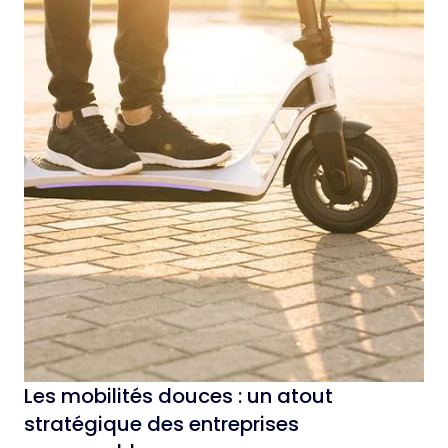
Les mobilités douces : un atout
stratégique des entreprises