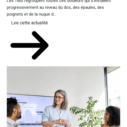
Les TMS regroupent toutes ces douleurs qui s'installent
progressivement au niveau du dos, des épaules, des
poignets et de la nuque d...
Lire cette actualité