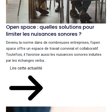
Open space : quelles solutions pour
limiter les nuisances sonores ?
Devenu la norme dans de nombreuses entreprises, l’open
space offre un espace de travail convivial et collaboratif.
Toutefois, il favorise aussi les nuisances sonores induites
par les échanges verba...
Lire cette actualité