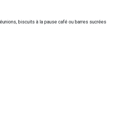
s réunions, biscuits à la pause café ou barres sucrées