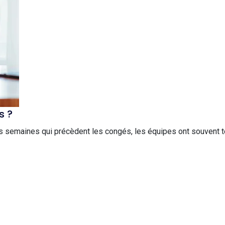
s ?
semaines qui précèdent les congés, les équipes ont souvent tend