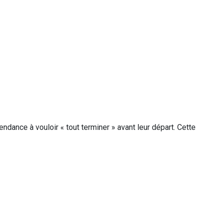
ance à vouloir « tout terminer » avant leur départ. Cette