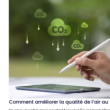
Comment améliorer la qualité de l’air au 