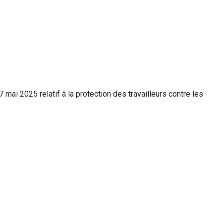
mai 2025 relatif à la protection des travailleurs contre les