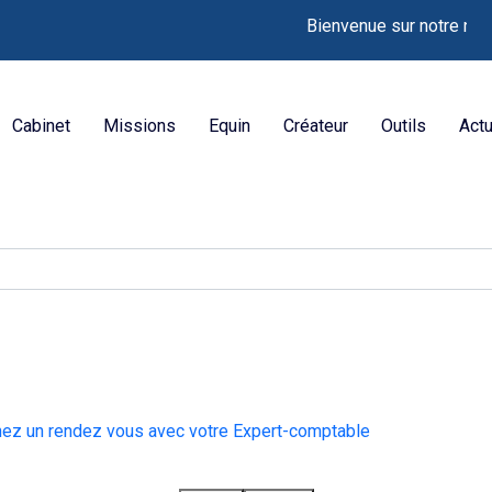
Bienvenue sur notre nouveau 
Cabinet
Missions
Equin
Créateur
Outils
Actu
nez un rendez vous avec votre Expert-comptable