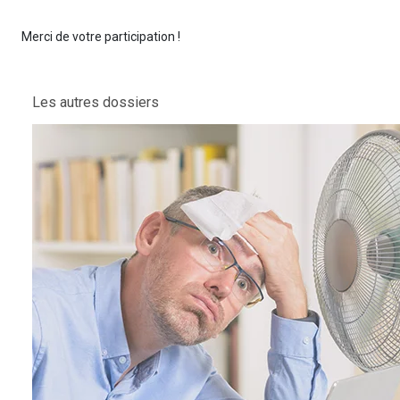
Merci de votre participation !
Les autres dossiers