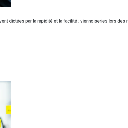
ent dictées par la rapidité et la facilité : viennoiseries lors de