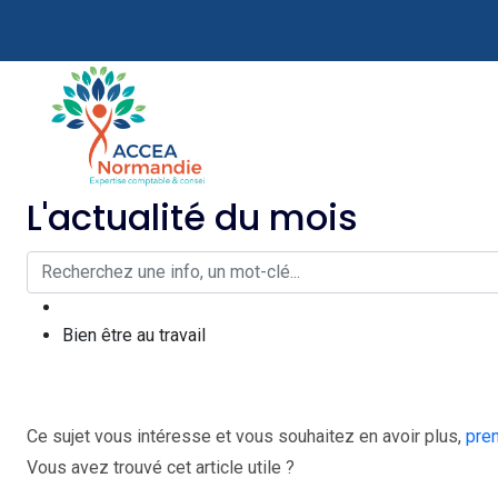
L'actualité du mois
Bien être au travail
Ce sujet vous intéresse et vous souhaitez en avoir plus,
pre
Vous avez trouvé cet article utile ?