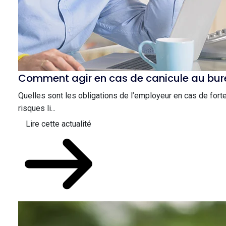
Comment agir en cas de canicule au bur
Quelles sont les obligations de l’employeur en cas de forte
risques li...
Lire cette actualité