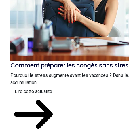
Comment préparer les congés sans stres
Pourquoi le stress augmente avant les vacances ? Dans les 
accumulation...
Lire cette actualité