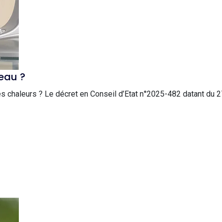
eau ?
s chaleurs ? Le décret en Conseil d’Etat n°2025-482 datant du 27 