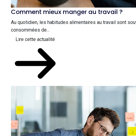
Comment mieux manger au travail ?
Au quotidien, les habitudes alimentaires au travail sont souv
consommées de...
Lire cette actualité